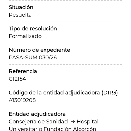
Situación
Resuelta
Tipo de resolución
Formalizado
Número de expediente
PASA-SUM 030/26
Referencia
C12154
Código de la entidad adjudicadora (DIR3)
A13019208
Entidad adjudicadora
Consejería de Sanidad
Hospital
Universitario Fundación Alcorcón