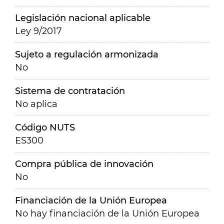
Legislación nacional aplicable
Ley 9/2017
Sujeto a regulación armonizada
No
Sistema de contratación
No aplica
Código NUTS
ES300
Compra pública de innovación
No
Financiación de la Unión Europea
No hay financiación de la Unión Europea