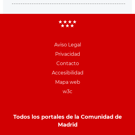
Aviso Legal
Menu
Privacidad
pie
Contacto
PCON
Accesibilidad
Mapa web
w3c
Todos los portales de la Comunidad de
Madrid