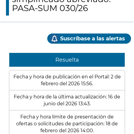
PASA-SUM 030/26
Suscríbase a las alertas
Resuelta
Fecha y hora de publicación en el Portal: 2 de
febrero del 2026 15:56.
Fecha y hora de la última actualización: 16 de
junio del 2026 13:43.
Fecha y hora límite de presentación de
ofertas o solicitudes de participación: 18 de
febrero del 2026 14:00.