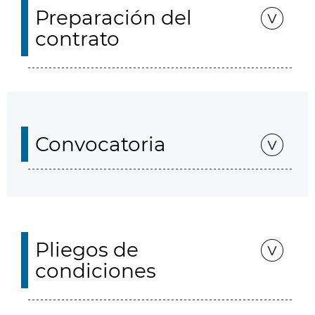
Preparación del
contrato
Convocatoria
Pliegos de
condiciones