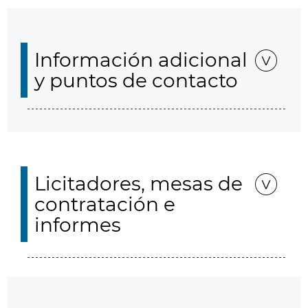
Información adicional
y puntos de contacto
Licitadores, mesas de
contratación e
informes