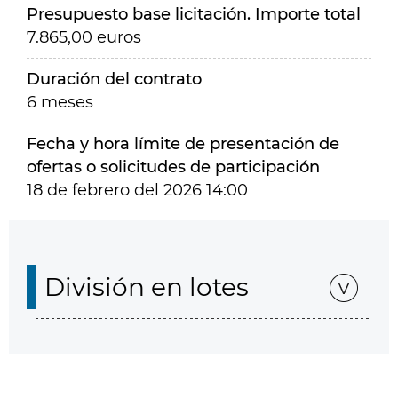
Presupuesto base licitación. Importe total
7.865,00 euros
Duración del contrato
6 meses
Fecha y hora límite de presentación de
ofertas o solicitudes de participación
18 de febrero del 2026 14:00
División en lotes