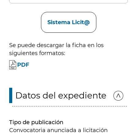
Enlaces
Sistema Licit@
Se puede descargar la ficha en los
siguientes formatos:
PDF
Datos del expediente
Tipo de publicación
Convocatoria anunciada a licitación