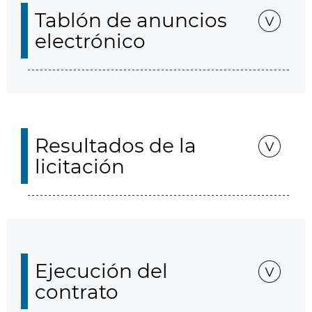
Tablón de anuncios
electrónico
Resultados de la
licitación
Ejecución del
contrato