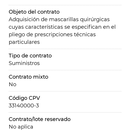
Objeto del contrato
Adquisición de mascarillas quirúrgicas
cuyas características se especifican en el
pliego de prescripciones técnicas
particulares
Tipo de contrato
Suministros
Contrato mixto
No
Código CPV
33140000-3
Contrato/lote reservado
No aplica