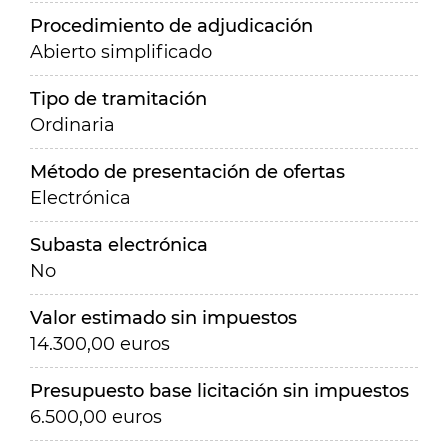
Procedimiento de adjudicación
Abierto simplificado
Tipo de tramitación
Ordinaria
Método de presentación de ofertas
Electrónica
Subasta electrónica
No
Valor estimado sin impuestos
14.300,00 euros
Presupuesto base licitación sin impuestos
6.500,00 euros