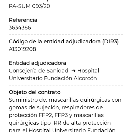
PA-SUM 093/20
Referencia
3634366
Código de la entidad adjudicadora (DIR3)
A13019208
Entidad adjudicadora
Consejería de Sanidad
Hospital
Universitario Fundación Alcorcón
Objeto del contrato
Suministro de: mascarillas quirúrgicas con
gomas de sujeción, respiradores de
protección FFP2, FFP3 y mascarillas
quirúrgicas tipo IRR de alta protección
para el Hospital Universitario Fundación