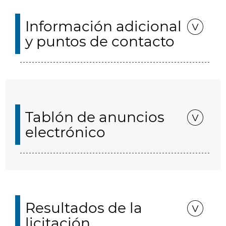
Información adicional
y puntos de contacto
Tablón de anuncios
electrónico
Resultados de la
licitación