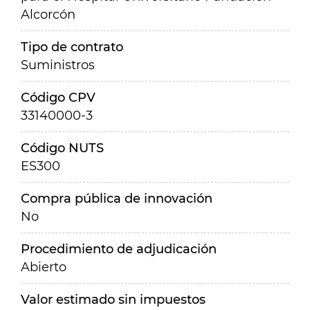
Alcorcón
Tipo de contrato
Suministros
Código CPV
33140000-3
Código NUTS
ES300
Compra pública de innovación
No
Procedimiento de adjudicación
Abierto
Valor estimado sin impuestos