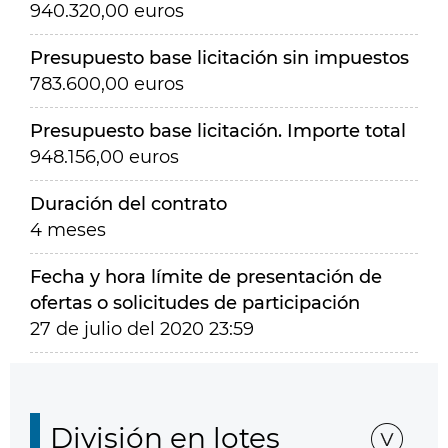
940.320,00 euros
Presupuesto base licitación sin impuestos
783.600,00 euros
Presupuesto base licitación. Importe total
948.156,00 euros
Duración del contrato
4 meses
Fecha y hora límite de presentación de
ofertas o solicitudes de participación
27 de julio del 2020 23:59
División en lotes