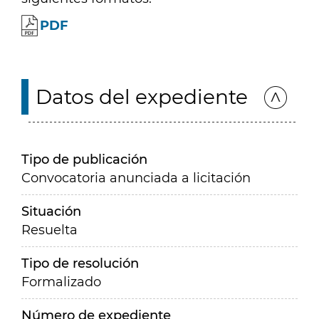
PDF
Datos del expediente
Tipo de publicación
Convocatoria anunciada a licitación
Situación
Resuelta
Tipo de resolución
Formalizado
Número de expediente