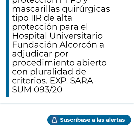
mascarillas quirúrgicas
tipo IIR de alta
protección para el
Hospital Universitario
Fundación Alcorcón a
adjudicar por
procedimiento abierto
con pluralidad de
criterios. EXP. SARA-
SUM 093/20
Suscríbase a las alertas