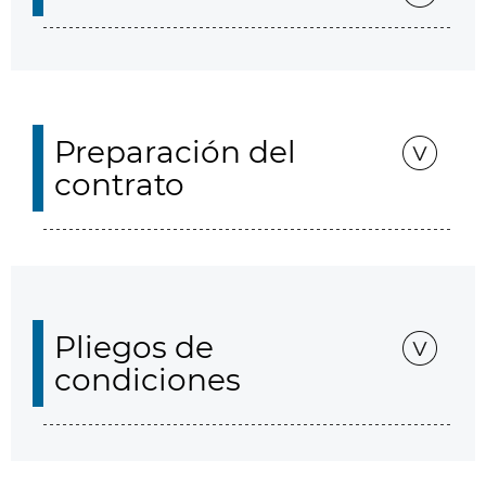
Preparación del
contrato
Pliegos de
condiciones