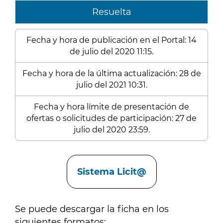
Resuelta
Fecha y hora de publicación en el Portal: 14
de julio del 2020 11:15.
Fecha y hora de la última actualización: 28 de
julio del 2021 10:31.
Fecha y hora límite de presentación de
ofertas o solicitudes de participación: 27 de
julio del 2020 23:59.
Enlaces
Sistema Licit@
Se puede descargar la ficha en los
siguientes formatos: