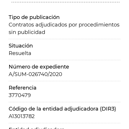
Tipo de publicación
Contratos adjudicados por procedimientos
sin publicidad
Situación
Resuelta
Número de expediente
A/SUM-026740/2020
Referencia
3770479
Código de la entidad adjudicadora (DIR3)
A13013782