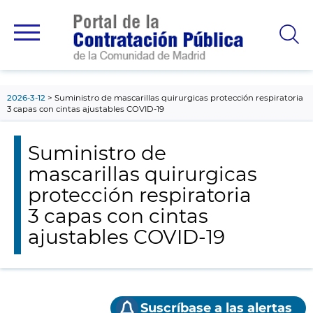
contenido
principal
2026-3-12
Suministro de mascarillas quirurgicas protección respiratoria
3 capas con cintas ajustables COVID-19
Suministro de
mascarillas quirurgicas
protección respiratoria
3 capas con cintas
ajustables COVID-19
Suscríbase a las alertas