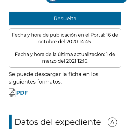
Resuelta
Fecha y hora de publicación en el Portal: 16 de
octubre del 2020 14:45.
Fecha y hora de la última actualización: 1 de
marzo del 2021 12:16.
Se puede descargar la ficha en los
siguientes formatos:
PDF
Datos del expediente