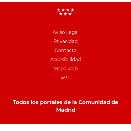
Aviso Legal
Menu
Privacidad
pie
Contacto
PCON
Accesibilidad
Mapa web
w3c
Todos los portales de la Comunidad de
Madrid