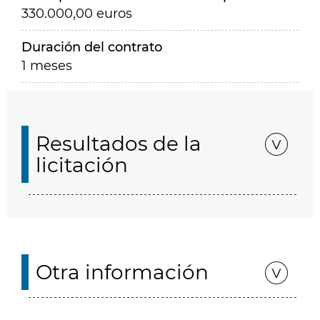
330.000,00 euros
Duración del contrato
1 meses
Resultados de la
licitación
Otra información