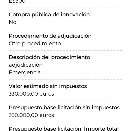
ES300
Compra pública de innovación
No
Procedimiento de adjudicación
Otro procedimiento
Descripción del procedimiento
adjudicación
Emergencia
Valor estimado sin impuestos
330.000,00 euros
Presupuesto base licitación sin impuestos
330.000,00 euros
Presupuesto base licitación. Importe total