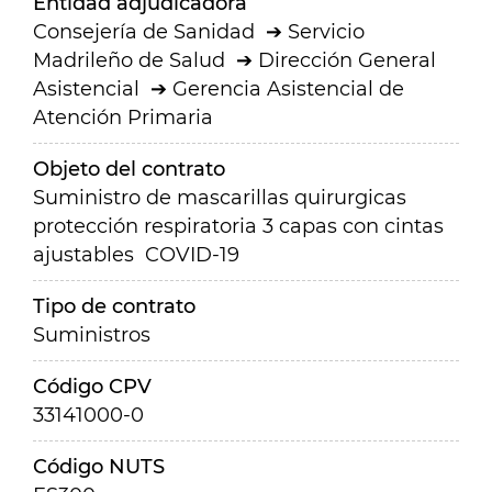
Entidad adjudicadora
Consejería de Sanidad
Servicio
Madrileño de Salud
Dirección General
Asistencial
Gerencia Asistencial de
Atención Primaria
Objeto del contrato
Suministro de mascarillas quirurgicas
protección respiratoria 3 capas con cintas
ajustables COVID-19
Tipo de contrato
Suministros
Código CPV
33141000-0
Código NUTS