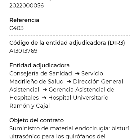
2022000056
Referencia
C403
Código de la entidad adjudicadora (DIR3)
A13013769
Entidad adjudicadora
Consejería de Sanidad
Servicio
Madrileño de Salud
Dirección General
Asistencial
Gerencia Asistencial de
Hospitales
Hospital Universitario
Ramón y Cajal
Objeto del contrato
Suministro de material endocirugía: bisturí
ultrasónico para los quirófanos del