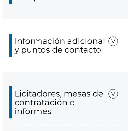
Información adicional
y puntos de contacto
Licitadores, mesas de
contratación e
informes