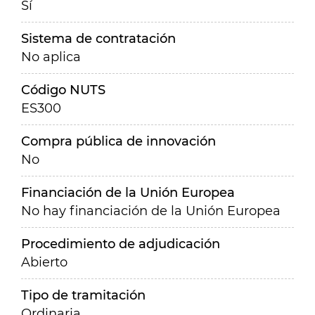
Sí
Sistema de contratación
No aplica
Código NUTS
ES300
Compra pública de innovación
No
Financiación de la Unión Europea
No hay financiación de la Unión Europea
Procedimiento de adjudicación
Abierto
Tipo de tramitación
Ordinaria