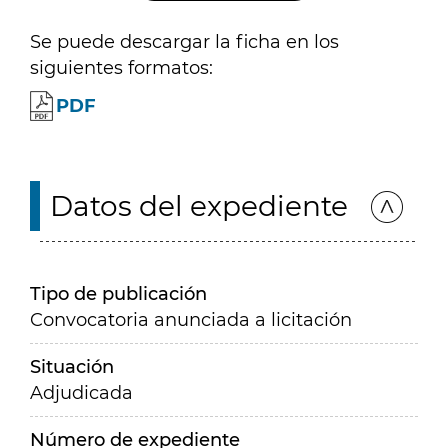
Se puede descargar la ficha en los
siguientes formatos:
PDF
Datos del expediente
Tipo de publicación
Convocatoria anunciada a licitación
Situación
Adjudicada
Número de expediente