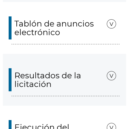
Tablón de anuncios
electrónico
Resultados de la
licitación
Ejecución del