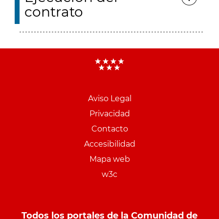
contrato
Aviso Legal
Menu
Privacidad
pie
Contacto
PCON
Accesibilidad
Mapa web
w3c
Todos los portales de la Comunidad de