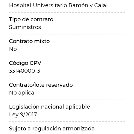
Hospital Universitario Ramón y Cajal
Tipo de contrato
Suministros
Contrato mixto
No
Código CPV
33140000-3
Contrato/lote reservado
No aplica
Legislación nacional aplicable
Ley 9/2017
Sujeto a regulación armonizada