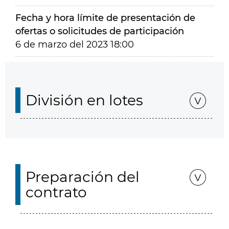
Fecha y hora límite de presentación de
ofertas o solicitudes de participación
6 de marzo del 2023 18:00
División en lotes
Preparación del
contrato