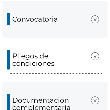
Convocatoria
Pliegos de
condiciones
Documentación
complementaria