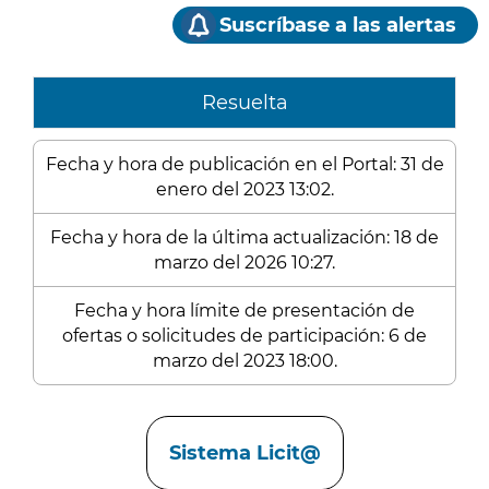
Suscríbase a las alertas
Resuelta
Fecha y hora de publicación en el Portal: 31 de
enero del 2023 13:02.
Fecha y hora de la última actualización: 18 de
marzo del 2026 10:27.
Fecha y hora límite de presentación de
ofertas o solicitudes de participación: 6 de
marzo del 2023 18:00.
Enlaces
Sistema Licit@