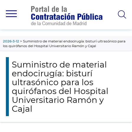
contenido
principal
2026-3-12
Suministro de material endocirugía: bisturí ultrasónico para
los quirófanos del Hospital Universitario Ramón y Cajal
Suministro de material
endocirugía: bisturí
ultrasónico para los
quirófanos del Hospital
Universitario Ramón y
Cajal