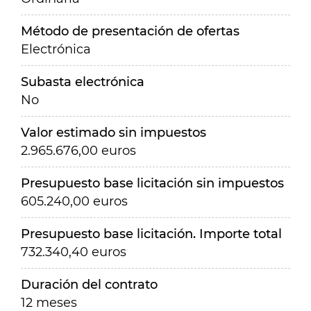
Método de presentación de ofertas
Electrónica
Subasta electrónica
No
Valor estimado sin impuestos
2.965.676,00 euros
Presupuesto base licitación sin impuestos
605.240,00 euros
Presupuesto base licitación. Importe total
732.340,40 euros
Duración del contrato
12 meses