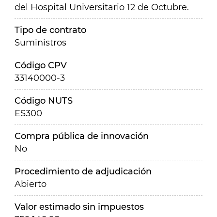
del Hospital Universitario 12 de Octubre.
Tipo de contrato
Suministros
Código CPV
33140000-3
Código NUTS
ES300
Compra pública de innovación
No
Procedimiento de adjudicación
Abierto
Valor estimado sin impuestos