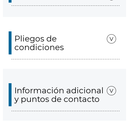
Pliegos de
condiciones
Información adicional
y puntos de contacto