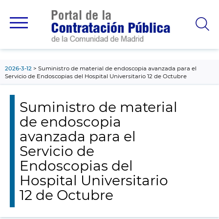
contenido
principal
2026-3-12
Suministro de material de endoscopia avanzada para el
Servicio de Endoscopias del Hospital Universitario 12 de Octubre
Suministro de material
de endoscopia
avanzada para el
Servicio de
Endoscopias del
Hospital Universitario
12 de Octubre