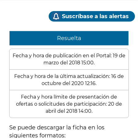
Suscríbase a las alertas
Resuelta
Fecha y hora de publicación en el Portal: 19 de
marzo del 2018 15:00.
Fecha y hora de la última actualización: 16 de
octubre del 2020 12:16.
Fecha y hora límite de presentación de
ofertas o solicitudes de participación: 20 de
abril del 2018 14:00.
Se puede descargar la ficha en los
siguientes formatos: