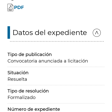
PDF
Datos del expediente
Tipo de publicación
Convocatoria anunciada a licitación
Situación
Resuelta
Tipo de resolución
Formalizado
Número de expediente