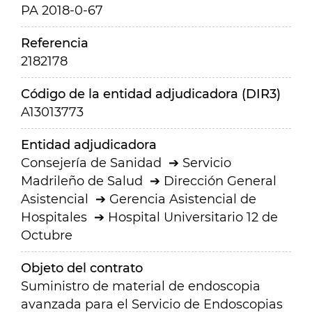
PA 2018-0-67
Referencia
2182178
Código de la entidad adjudicadora (DIR3)
A13013773
Entidad adjudicadora
Consejería de Sanidad
Servicio
Madrileño de Salud
Dirección General
Asistencial
Gerencia Asistencial de
Hospitales
Hospital Universitario 12 de
Octubre
Objeto del contrato
Suministro de material de endoscopia
avanzada para el Servicio de Endoscopias