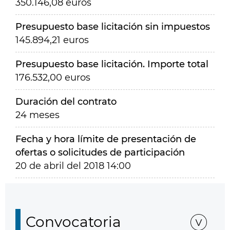
350.146,08 euros
Presupuesto base licitación sin impuestos
145.894,21 euros
Presupuesto base licitación. Importe total
176.532,00 euros
Duración del contrato
24 meses
Fecha y hora límite de presentación de
ofertas o solicitudes de participación
20 de abril del 2018 14:00
Convocatoria