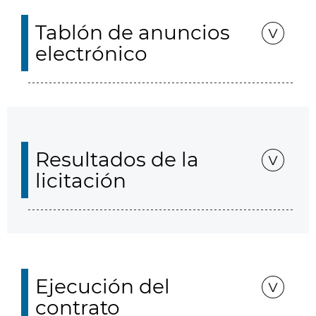
Tablón de anuncios
electrónico
Resultados de la
licitación
Ejecución del
contrato