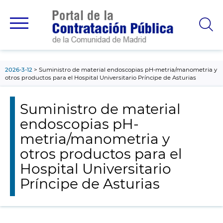
contenido
principal
2026-3-12
Suministro de material endoscopias pH-metria/manometria y
otros productos para el Hospital Universitario Príncipe de Asturias
Suministro de material
endoscopias pH-
metria/manometria y
otros productos para el
Hospital Universitario
Príncipe de Asturias