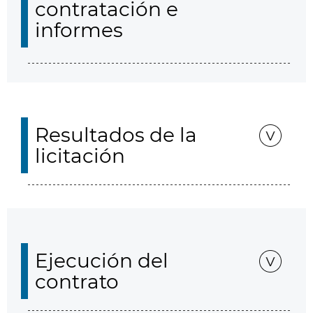
contratación e
informes
Resultados de la
licitación
Ejecución del
contrato