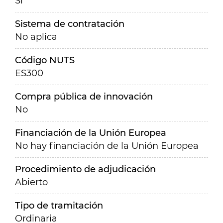
Sí
Sistema de contratación
No aplica
Código NUTS
ES300
Compra pública de innovación
No
Financiación de la Unión Europea
No hay financiación de la Unión Europea
Procedimiento de adjudicación
Abierto
Tipo de tramitación
Ordinaria