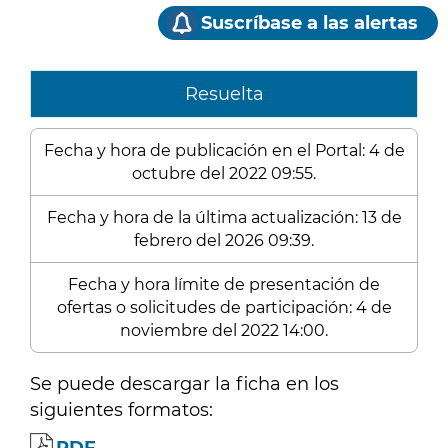
Suscríbase a las alertas
Resuelta
Fecha y hora de publicación en el Portal: 4 de
octubre del 2022 09:55.
Fecha y hora de la última actualización: 13 de
febrero del 2026 09:39.
Fecha y hora límite de presentación de
ofertas o solicitudes de participación: 4 de
noviembre del 2022 14:00.
Se puede descargar la ficha en los
siguientes formatos: