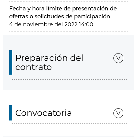
Fecha y hora límite de presentación de
ofertas o solicitudes de participación
4 de noviembre del 2022 14:00
Preparación del
contrato
Convocatoria