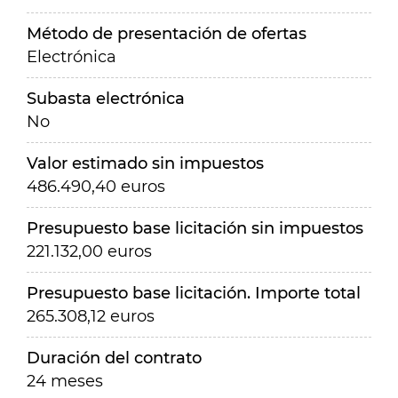
Método de presentación de ofertas
Electrónica
Subasta electrónica
No
Valor estimado sin impuestos
486.490,40 euros
Presupuesto base licitación sin impuestos
221.132,00 euros
Presupuesto base licitación. Importe total
265.308,12 euros
Duración del contrato
24 meses