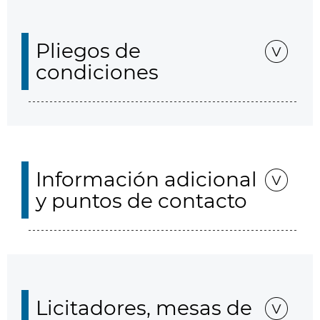
Pliegos de
condiciones
Información adicional
y puntos de contacto
Licitadores, mesas de