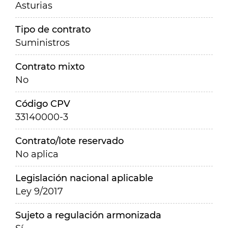
Asturias
Tipo de contrato
Suministros
Contrato mixto
No
Código CPV
33140000-3
Contrato/lote reservado
No aplica
Legislación nacional aplicable
Ley 9/2017
Sujeto a regulación armonizada