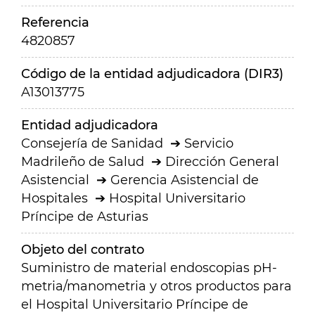
Referencia
4820857
Código de la entidad adjudicadora (DIR3)
A13013775
Entidad adjudicadora
Consejería de Sanidad
Servicio
Madrileño de Salud
Dirección General
Asistencial
Gerencia Asistencial de
Hospitales
Hospital Universitario
Príncipe de Asturias
Objeto del contrato
Suministro de material endoscopias pH-
metria/manometria y otros productos para
el Hospital Universitario Príncipe de