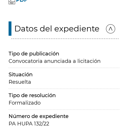
PDF
Datos del expediente
Tipo de publicación
Convocatoria anunciada a licitación
Situación
Resuelta
Tipo de resolución
Formalizado
Número de expediente
PA HUPA 132/22