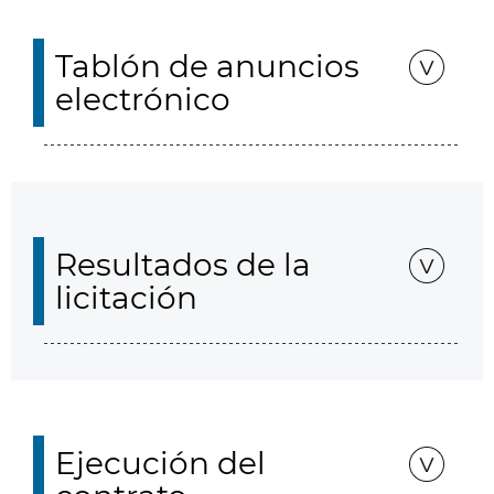
Tablón de anuncios
electrónico
Resultados de la
licitación
Ejecución del