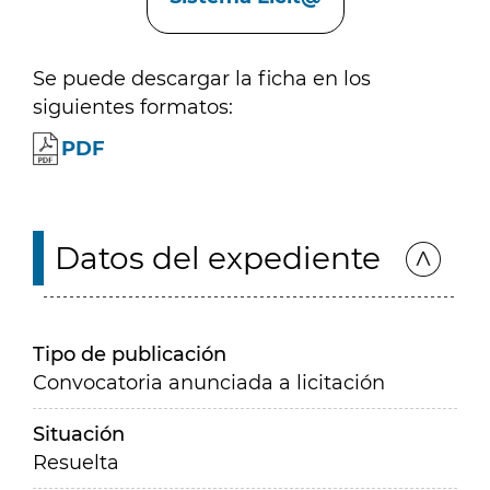
Se puede descargar la ficha en los
siguientes formatos:
PDF
Datos del expediente
Tipo de publicación
Convocatoria anunciada a licitación
Situación
Resuelta