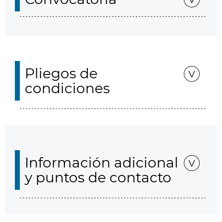
Pliegos de
condiciones
Información adicional
y puntos de contacto