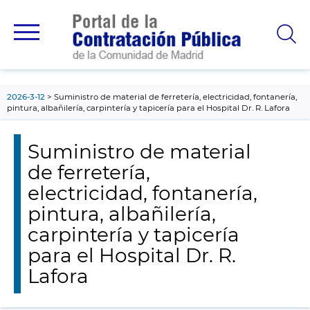
contenido
principal
2026-3-12
Suministro de material de ferretería, electricidad, fontanería,
pintura, albañilería, carpintería y tapicería para el Hospital Dr. R. Lafora
Suministro de material
de ferretería,
electricidad, fontanería,
pintura, albañilería,
carpintería y tapicería
para el Hospital Dr. R.
Lafora