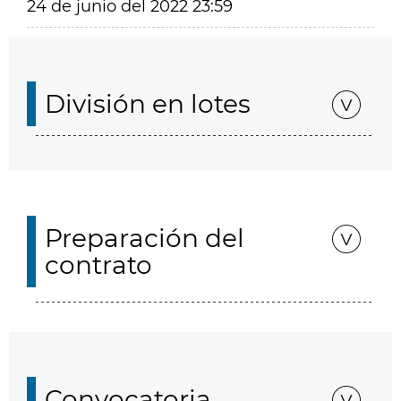
24 de junio del 2022 23:59
División en lotes
Preparación del
contrato
Convocatoria