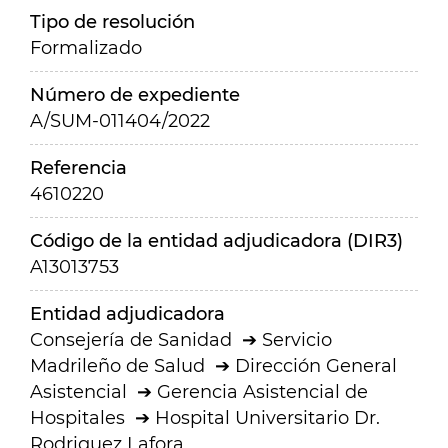
Tipo de resolución
Formalizado
Número de expediente
A/SUM-011404/2022
Referencia
4610220
Código de la entidad adjudicadora (DIR3)
A13013753
Entidad adjudicadora
Consejería de Sanidad
Servicio
Madrileño de Salud
Dirección General
Asistencial
Gerencia Asistencial de
Hospitales
Hospital Universitario Dr.
Rodriguez Lafora