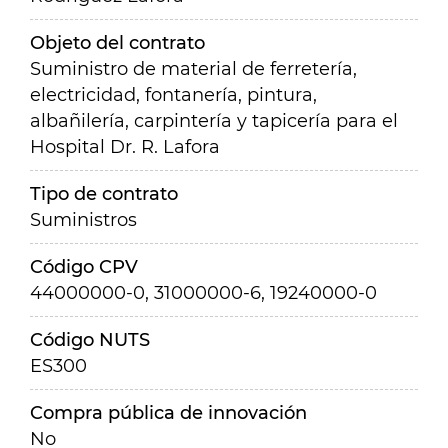
Objeto del contrato
Suministro de material de ferretería,
electricidad, fontanería, pintura,
albañilería, carpintería y tapicería para el
Hospital Dr. R. Lafora
Tipo de contrato
Suministros
Código CPV
44000000-0, 31000000-6, 19240000-0
Código NUTS
ES300
Compra pública de innovación
No