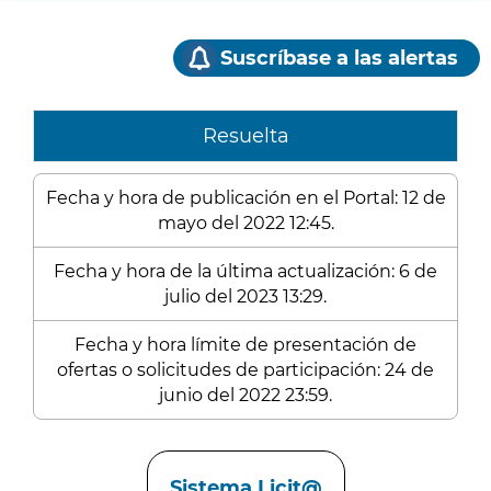
Suscríbase a las alertas
Resuelta
Fecha y hora de publicación en el Portal: 12 de
mayo del 2022 12:45.
Fecha y hora de la última actualización: 6 de
julio del 2023 13:29.
Fecha y hora límite de presentación de
ofertas o solicitudes de participación: 24 de
junio del 2022 23:59.
Enlaces
Sistema Licit@