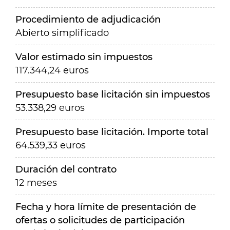
Procedimiento de adjudicación
Abierto simplificado
Valor estimado sin impuestos
117.344,24 euros
Presupuesto base licitación sin impuestos
53.338,29 euros
Presupuesto base licitación. Importe total
64.539,33 euros
Duración del contrato
12 meses
Fecha y hora límite de presentación de
ofertas o solicitudes de participación