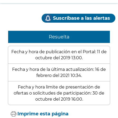
Suscríbase a las alertas
Resuelta
Fecha y hora de publicación en el Portal: 11 de
octubre del 2019 13:00.
Fecha y hora de la última actualización: 16 de
febrero del 2021 10:34.
Fecha y hora límite de presentación de
ofertas o solicitudes de participación: 30 de
octubre del 2019 16:00.
Imprime esta página