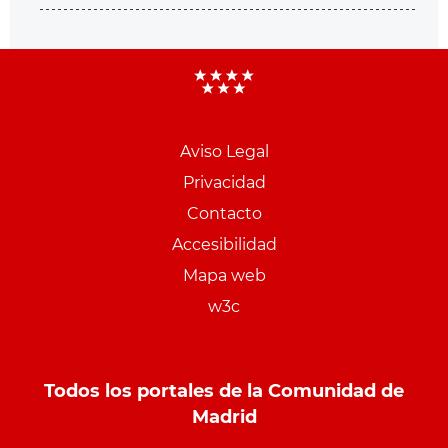
Aviso Legal
Menu
Privacidad
pie
Contacto
PCON
Accesibilidad
Mapa web
w3c
Todos los portales de la Comunidad de
Madrid