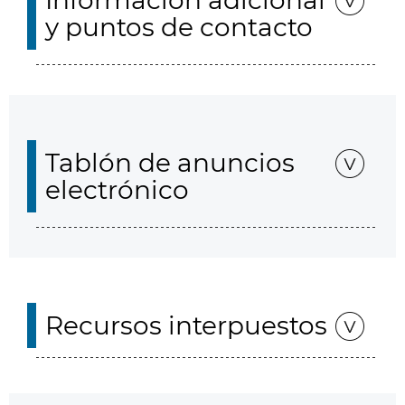
Información adicional
y puntos de contacto
Tablón de anuncios
electrónico
Recursos interpuestos