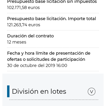
Presupuesto base licitación sin impuestos
102.171,58 euros
Presupuesto base licitación. Importe total
121.263,74 euros
Duración del contrato
12 meses
Fecha y hora límite de presentación de
ofertas o solicitudes de participación
30 de octubre del 2019 16:00
División en lotes