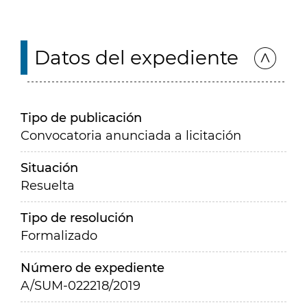
Datos del expediente
Tipo de publicación
Convocatoria anunciada a licitación
Situación
Resuelta
Tipo de resolución
Formalizado
Número de expediente
A/SUM-022218/2019