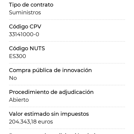
Tipo de contrato
Suministros
Código CPV
33141000-0
Código NUTS
ES300
Compra pública de innovación
No
Procedimiento de adjudicación
Abierto
Valor estimado sin impuestos
204.343,18 euros