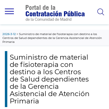
contenido
principal
2026-3-12
Suministro de material de fisioterapia con destino a los
Centros de Salud dependientes de la Gerencia Asistencial de Atención
Primaria
Suministro de material
de fisioterapia con
destino a los Centros
de Salud dependientes
de la Gerencia
Asistencial de Atención
Primaria