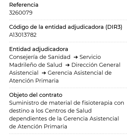
Referencia
3260079
Código de la entidad adjudicadora (DIR3)
A13013782
Entidad adjudicadora
Consejería de Sanidad
Servicio
Madrileño de Salud
Dirección General
Asistencial
Gerencia Asistencial de
Atención Primaria
Objeto del contrato
Suministro de material de fisioterapia con
destino a los Centros de Salud
dependientes de la Gerencia Asistencial
de Atención Primaria