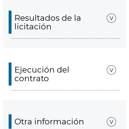
Resultados de la
licitación
Ejecución del
contrato
Otra información