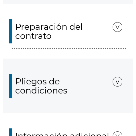
Preparación del
contrato
Pliegos de
condiciones