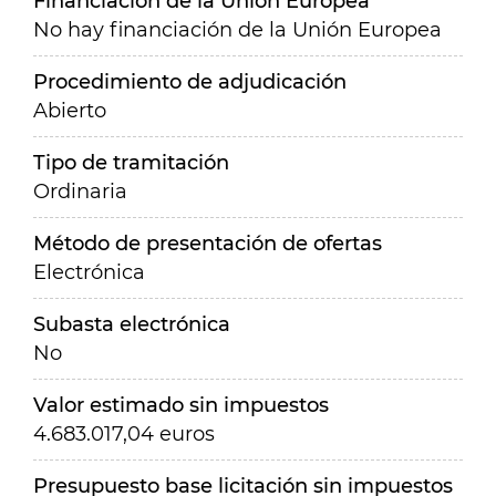
Financiación de la Unión Europea
No hay financiación de la Unión Europea
Procedimiento de adjudicación
Abierto
Tipo de tramitación
Ordinaria
Método de presentación de ofertas
Electrónica
Subasta electrónica
No
Valor estimado sin impuestos
4.683.017,04 euros
Presupuesto base licitación sin impuestos