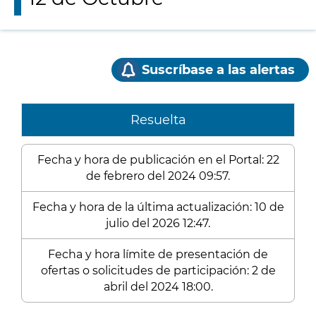
Suscríbase a las alertas
Resuelta
Fecha y hora de publicación en el Portal: 22
de febrero del 2024 09:57.
Fecha y hora de la última actualización: 10 de
julio del 2026 12:47.
Fecha y hora límite de presentación de
ofertas o solicitudes de participación: 2 de
abril del 2024 18:00.