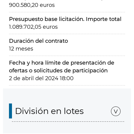
900.580,20 euros
Presupuesto base licitación. Importe total
1.089.702,05 euros
Duración del contrato
12 meses
Fecha y hora límite de presentación de
ofertas o solicitudes de participación
2 de abril del 2024 18:00
División en lotes