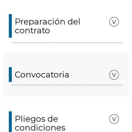
Preparación del
contrato
Convocatoria
Pliegos de
condiciones