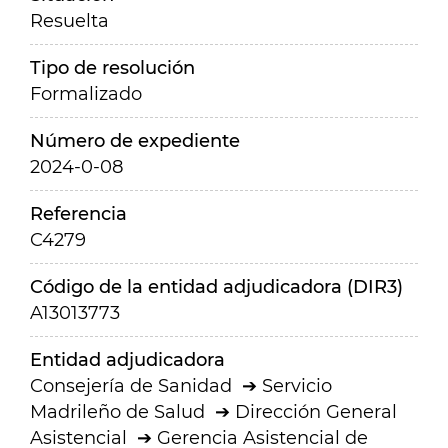
Resuelta
Tipo de resolución
Formalizado
Número de expediente
2024-0-08
Referencia
C4279
Código de la entidad adjudicadora (DIR3)
A13013773
Entidad adjudicadora
Consejería de Sanidad
Servicio
Madrileño de Salud
Dirección General
Asistencial
Gerencia Asistencial de