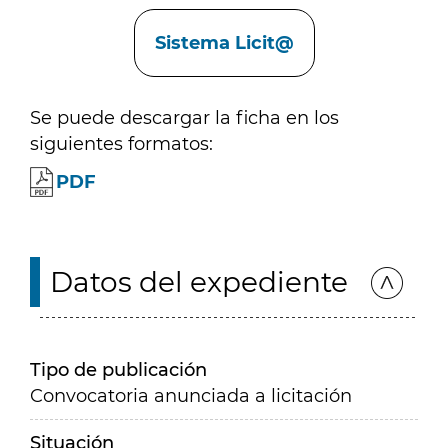
Enlaces
Sistema Licit@
Se puede descargar la ficha en los
siguientes formatos:
PDF
Datos del expediente
Tipo de publicación
Convocatoria anunciada a licitación
Situación