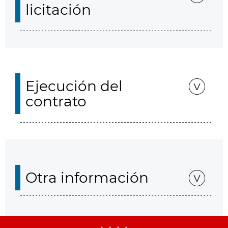
licitación
Ejecución del
contrato
Otra información