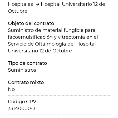
Hospitales
Hospital Universitario 12 de
Octubre
Objeto del contrato
Suministro de material fungible para
facoemulsificación y vitrectomía en el
Servicio de Oftalmología del Hospital
Universitario 12 de Octubre
Tipo de contrato
Suministros
Contrato mixto
No
Código CPV
33140000-3