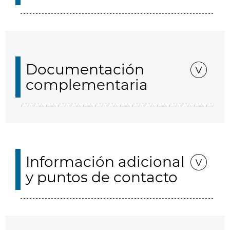
Documentación
complementaria
Información adicional
y puntos de contacto