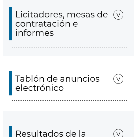
Licitadores, mesas de
contratación e
informes
Tablón de anuncios
electrónico
Resultados de la