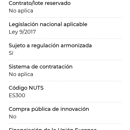
Contrato/lote reservado
No aplica
Legislación nacional aplicable
Ley 9/2017
Sujeto a regulación armonizada
Sí
Sistema de contratación
No aplica
Código NUTS
ES300
Compra pública de innovación
No