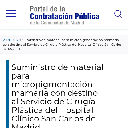
contenido
principal
2026-3-12
Suministro de material para micropigmentación mamaria
con destino al Servicio de Cirugía Plástica del Hospital Clínico San Carlos
de Madrid
Suministro de material
para
micropigmentación
mamaria con destino
al Servicio de Cirugía
Plástica del Hospital
Clínico San Carlos de
Madrid