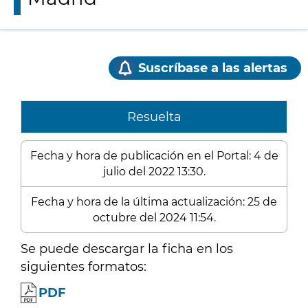
Suscríbase a las alertas
Resuelta
Fecha y hora de publicación en el Portal: 4 de
julio del 2022 13:30.
Fecha y hora de la última actualización: 25 de
octubre del 2024 11:54.
Se puede descargar la ficha en los
siguientes formatos:
PDF