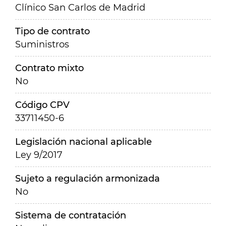
Clínico San Carlos de Madrid
Tipo de contrato
Suministros
Contrato mixto
No
Código CPV
33711450-6
Legislación nacional aplicable
Ley 9/2017
Sujeto a regulación armonizada
No
Sistema de contratación