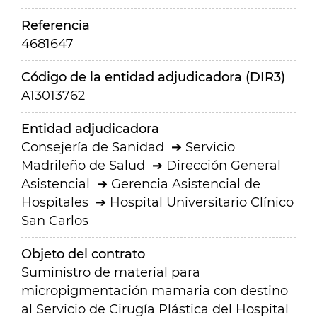
Referencia
4681647
Código de la entidad adjudicadora (DIR3)
A13013762
Entidad adjudicadora
Consejería de Sanidad
Servicio
Madrileño de Salud
Dirección General
Asistencial
Gerencia Asistencial de
Hospitales
Hospital Universitario Clínico
San Carlos
Objeto del contrato
Suministro de material para
micropigmentación mamaria con destino
al Servicio de Cirugía Plástica del Hospital