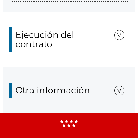
Ejecución del
contrato
Otra información