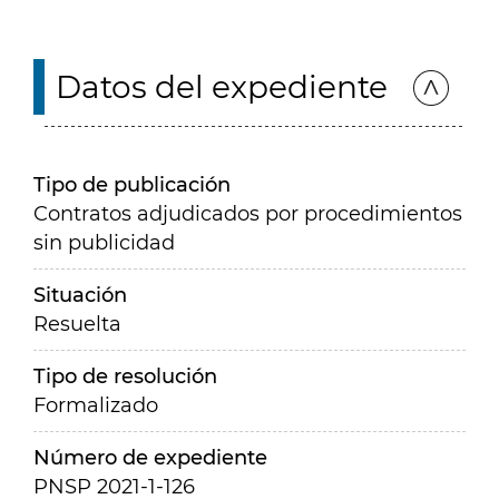
Datos del expediente
Tipo de publicación
Contratos adjudicados por procedimientos
sin publicidad
Situación
Resuelta
Tipo de resolución
Formalizado
Número de expediente
PNSP 2021-1-126