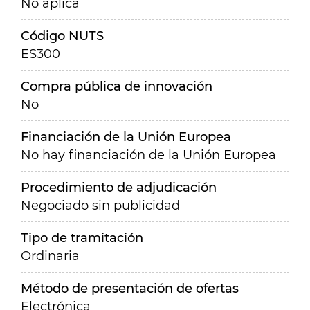
No aplica
Código NUTS
ES300
Compra pública de innovación
No
Financiación de la Unión Europea
No hay financiación de la Unión Europea
Procedimiento de adjudicación
Negociado sin publicidad
Tipo de tramitación
Ordinaria
Método de presentación de ofertas
Electrónica