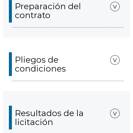
Preparación del
contrato
Pliegos de
condiciones
Resultados de la
licitación