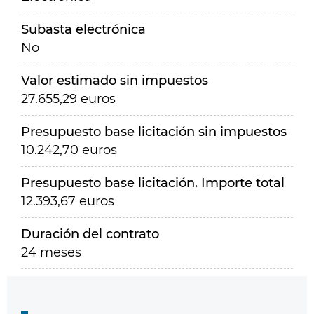
Subasta electrónica
No
Valor estimado sin impuestos
27.655,29 euros
Presupuesto base licitación sin impuestos
10.242,70 euros
Presupuesto base licitación. Importe total
12.393,67 euros
Duración del contrato
24 meses