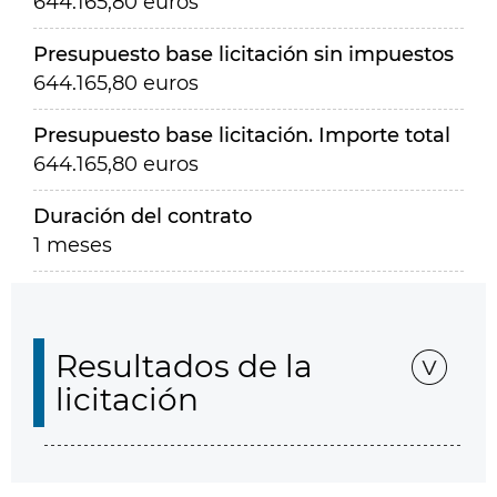
644.165,80 euros
Presupuesto base licitación sin impuestos
644.165,80 euros
Presupuesto base licitación. Importe total
644.165,80 euros
Duración del contrato
1 meses
Resultados de la
licitación