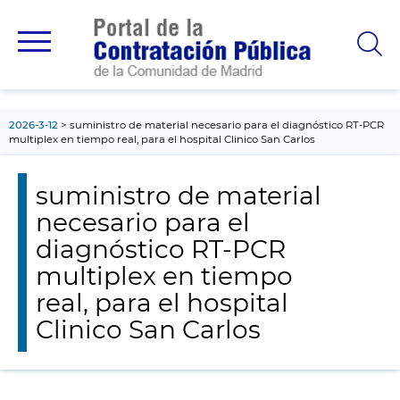
contenido
principal
2026-3-12
suministro de material necesario para el diagnóstico RT-PCR
multiplex en tiempo real, para el hospital Clinico San Carlos
suministro de material
necesario para el
diagnóstico RT-PCR
multiplex en tiempo
real, para el hospital
Clinico San Carlos