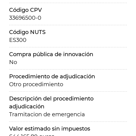
Código CPV
33696500-0
Código NUTS
ES300
Compra pública de innovación
No
Procedimiento de adjudicación
Otro procedimiento
Descripción del procedimiento
adjudicación
Tramitacion de emergencia
Valor estimado sin impuestos