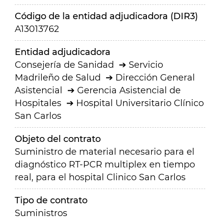
Código de la entidad adjudicadora (DIR3)
A13013762
Entidad adjudicadora
Consejería de Sanidad
Servicio
Madrileño de Salud
Dirección General
Asistencial
Gerencia Asistencial de
Hospitales
Hospital Universitario Clínico
San Carlos
Objeto del contrato
Suministro de material necesario para el
diagnóstico RT-PCR multiplex en tiempo
real, para el hospital Clinico San Carlos
Tipo de contrato
Suministros