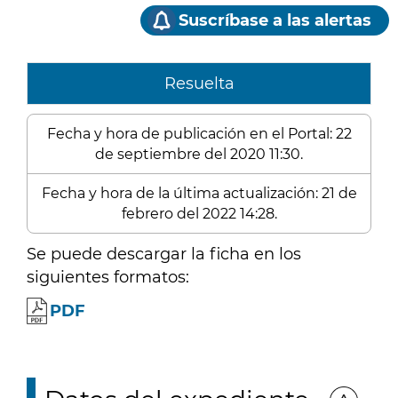
Suscríbase a las alertas
Resuelta
Fecha y hora de publicación en el Portal: 22
de septiembre del 2020 11:30.
Fecha y hora de la última actualización: 21 de
febrero del 2022 14:28.
Se puede descargar la ficha en los
siguientes formatos:
PDF