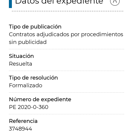
Datos del expediente
Tipo de publicación
Contratos adjudicados por procedimientos
sin publicidad
Situación
Resuelta
Tipo de resolución
Formalizado
Número de expediente
PE 2020-0-360
Referencia
3748944