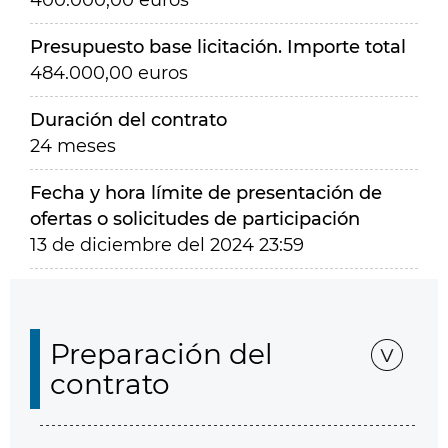
400.000,00 euros
Presupuesto base licitación. Importe total
484.000,00 euros
Duración del contrato
24 meses
Fecha y hora límite de presentación de
ofertas o solicitudes de participación
13 de diciembre del 2024 23:59
Preparación del
contrato