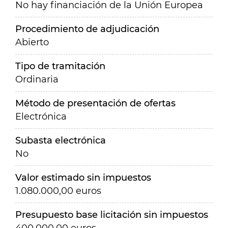
No hay financiación de la Unión Europea
Procedimiento de adjudicación
Abierto
Tipo de tramitación
Ordinaria
Método de presentación de ofertas
Electrónica
Subasta electrónica
No
Valor estimado sin impuestos
1.080.000,00 euros
Presupuesto base licitación sin impuestos