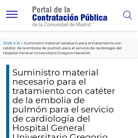
contenido
principal
2026-3-12
Suministro material necesario para el tratamiento con
catéter de la embolia de pulmón para el servicio de cardiología del
Hospital General Universitario Gregorio Marañón
Suministro material
necesario para el
tratamiento con catéter
de la embolia de
pulmón para el servicio
de cardiología del
Hospital General
Universitario Gregorio