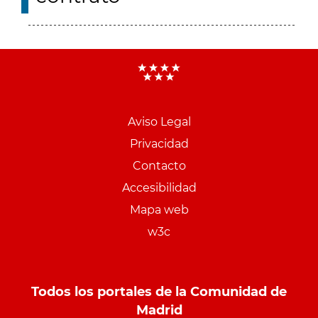
Aviso Legal
Menu
Privacidad
pie
Contacto
PCON
Accesibilidad
Mapa web
w3c
Todos los portales de la Comunidad de
Madrid