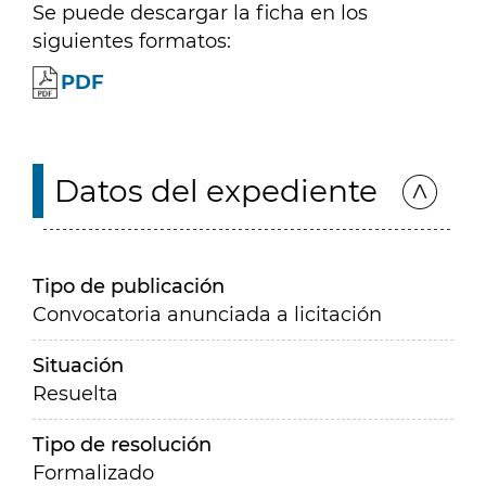
Se puede descargar la ficha en los
siguientes formatos:
PDF
Datos del expediente
Tipo de publicación
Convocatoria anunciada a licitación
Situación
Resuelta
Tipo de resolución
Formalizado