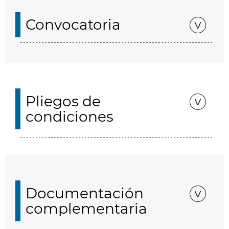
Convocatoria
Pliegos de
condiciones
Documentación
complementaria