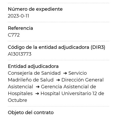
Número de expediente
2023-0-11
Referencia
C772
Código de la entidad adjudicadora (DIR3)
A13013773
Entidad adjudicadora
Consejería de Sanidad
Servicio
Madrileño de Salud
Dirección General
Asistencial
Gerencia Asistencial de
Hospitales
Hospital Universitario 12 de
Octubre
Objeto del contrato