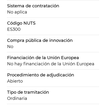
Sistema de contratación
No aplica
Código NUTS
ES300
Compra pública de innovación
No
Financiación de la Unión Europea
No hay financiación de la Unión Europea
Procedimiento de adjudicación
Abierto
Tipo de tramitación
Ordinaria