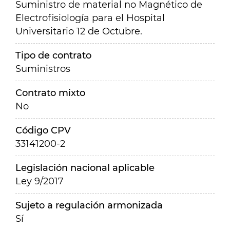
Suministro de material no Magnético de
Electrofisiología para el Hospital
Universitario 12 de Octubre.
Tipo de contrato
Suministros
Contrato mixto
No
Código CPV
33141200-2
Legislación nacional aplicable
Ley 9/2017
Sujeto a regulación armonizada
Sí