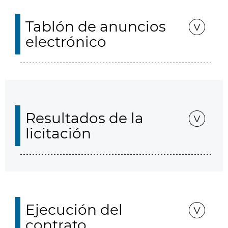
Tablón de anuncios
electrónico
Resultados de la
licitación
Ejecución del
contrato