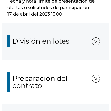
Fecha y hora límite de presentación de
ofertas o solicitudes de participación
17 de abril del 2023 13:00
División en lotes
Preparación del
contrato