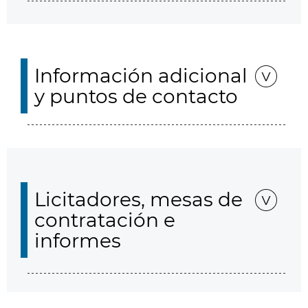
Información adicional
y puntos de contacto
Licitadores, mesas de
contratación e
informes