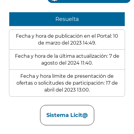
Resuelta
Fecha y hora de publicación en el Portal: 10
de marzo del 2023 14:49.
Fecha y hora de la última actualización: 7 de
agosto del 2024 11:40.
Fecha y hora límite de presentación de
ofertas o solicitudes de participación: 17 de
abril del 2023 13:00.
Enlaces
Sistema Licit@