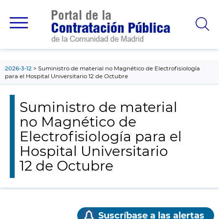
contenido
principal
2026-3-12
Suministro de material no Magnético de Electrofisiología
para el Hospital Universitario 12 de Octubre
Suministro de material
no Magnético de
Electrofisiología para el
Hospital Universitario
12 de Octubre
Suscríbase a las alertas