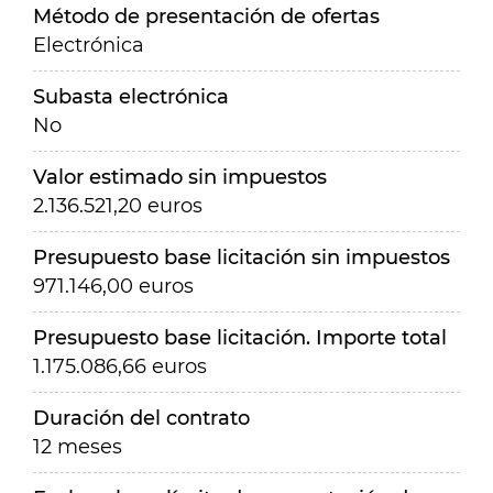
Método de presentación de ofertas
Electrónica
Subasta electrónica
No
Valor estimado sin impuestos
2.136.521,20 euros
Presupuesto base licitación sin impuestos
971.146,00 euros
Presupuesto base licitación. Importe total
1.175.086,66 euros
Duración del contrato
12 meses