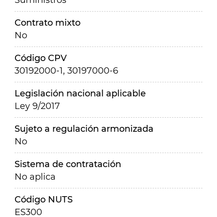
Suministros
Contrato mixto
No
Código CPV
30192000-1, 30197000-6
Legislación nacional aplicable
Ley 9/2017
Sujeto a regulación armonizada
No
Sistema de contratación
No aplica
Código NUTS
ES300