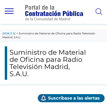
contenido
principal
2026-3-12
Suministro de Material de Oficina para Radio Televisión
Madrid, S.A.U.
Suministro de Material
de Oficina para Radio
Televisión Madrid,
S.A.U.
Suscríbase a las alertas