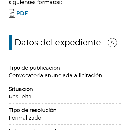
siguientes formatos:
PDF
Datos del expediente
Tipo de publicación
Convocatoria anunciada a licitación
Situación
Resuelta
Tipo de resolución
Formalizado