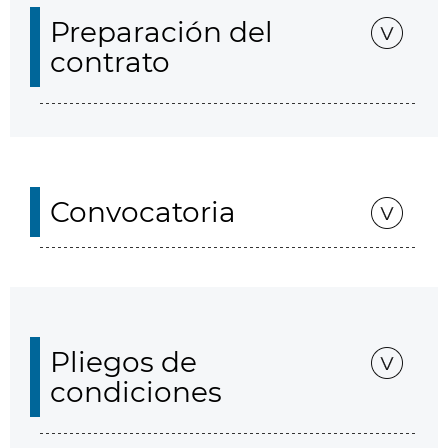
Preparación del
contrato
Convocatoria
Pliegos de
condiciones