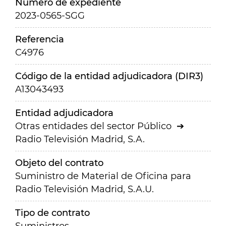
Número de expediente
2023-0565-SGG
Referencia
C4976
Código de la entidad adjudicadora (DIR3)
A13043493
Entidad adjudicadora
Otras entidades del sector Público
Radio Televisión Madrid, S.A.
Objeto del contrato
Suministro de Material de Oficina para
Radio Televisión Madrid, S.A.U.
Tipo de contrato