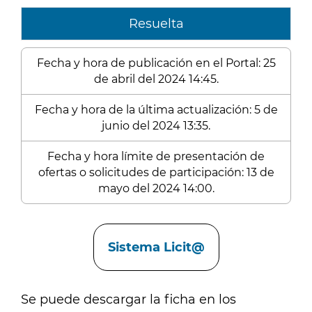
Resuelta
Fecha y hora de publicación en el Portal: 25
de abril del 2024 14:45.
Fecha y hora de la última actualización: 5 de
junio del 2024 13:35.
Fecha y hora límite de presentación de
ofertas o solicitudes de participación: 13 de
mayo del 2024 14:00.
Enlaces
Sistema Licit@
Se puede descargar la ficha en los