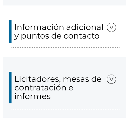
Información adicional
y puntos de contacto
Licitadores, mesas de
contratación e
informes