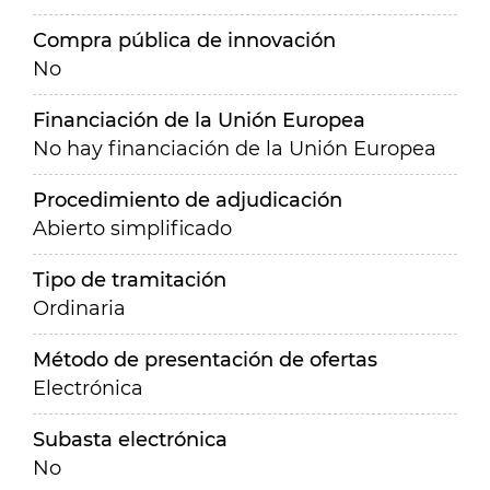
Compra pública de innovación
No
Financiación de la Unión Europea
No hay financiación de la Unión Europea
Procedimiento de adjudicación
Abierto simplificado
Tipo de tramitación
Ordinaria
Método de presentación de ofertas
Electrónica
Subasta electrónica
No