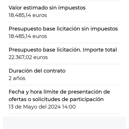
Valor estimado sin impuestos
18.485,14 euros
Presupuesto base licitación sin impuestos
18.485,14 euros
Presupuesto base licitación. Importe total
22.367,02 euros
Duración del contrato
2 años
Fecha y hora límite de presentación de
ofertas o solicitudes de participación
13 de Mayo del 2024 14:00