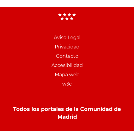
Aviso Legal
Menu
Privacidad
pie
Contacto
PCON
Accesibilidad
Mapa web
w3c
Todos los portales de la Comunidad de
Madrid