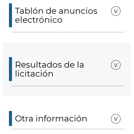
Tablón de anuncios
electrónico
Resultados de la
licitación
Otra información