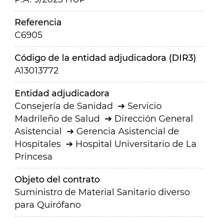
Referencia
C6905
Código de la entidad adjudicadora (DIR3)
A13013772
Entidad adjudicadora
Consejería de Sanidad
Servicio
Madrileño de Salud
Dirección General
Asistencial
Gerencia Asistencial de
Hospitales
Hospital Universitario de La
Princesa
Objeto del contrato
Suministro de
Material Sanitario diverso
para Quirófano