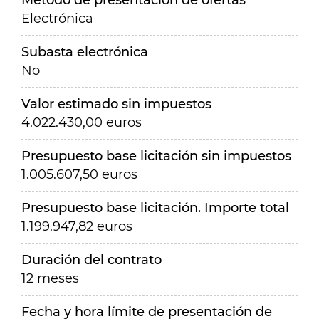
Método de presentación de ofertas
Electrónica
Subasta electrónica
No
Valor estimado sin impuestos
4.022.430,00 euros
Presupuesto base licitación sin impuestos
1.005.607,50 euros
Presupuesto base licitación. Importe total
1.199.947,82 euros
Duración del contrato
12 meses
Fecha y hora límite de presentación de