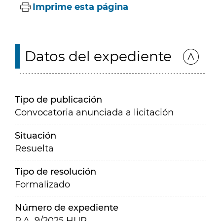
Imprime esta página
Datos del expediente
Tipo de publicación
Convocatoria anunciada a licitación
Situación
Resuelta
Tipo de resolución
Formalizado
Número de expediente
P.A. 9/2025 HUP