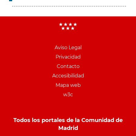
Aviso Legal
Menu
Privacidad
pie
Contacto
PCON
Accesibilidad
Mapa web
w3c
Todos los portales de la Comunidad de
Madrid