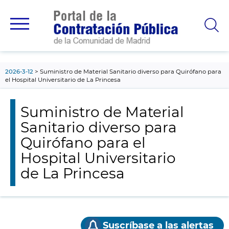
contenido
principal
2026-3-12
Suministro de Material Sanitario diverso para Quirófano para
el Hospital Universitario de La Princesa
Suministro de Material
Sanitario diverso para
Quirófano para el
Hospital Universitario
de La Princesa
Suscríbase a las alertas