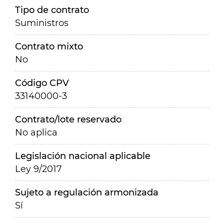
Tipo de contrato
Suministros
Contrato mixto
No
Código CPV
33140000-3
Contrato/lote reservado
No aplica
Legislación nacional aplicable
Ley 9/2017
Sujeto a regulación armonizada
Sí