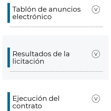
Tablón de anuncios
electrónico
Resultados de la
licitación
Ejecución del
contrato