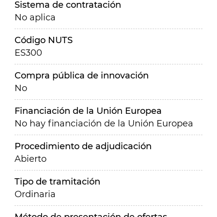
Sistema de contratación
No aplica
Código NUTS
ES300
Compra pública de innovación
No
Financiación de la Unión Europea
No hay financiación de la Unión Europea
Procedimiento de adjudicación
Abierto
Tipo de tramitación
Ordinaria