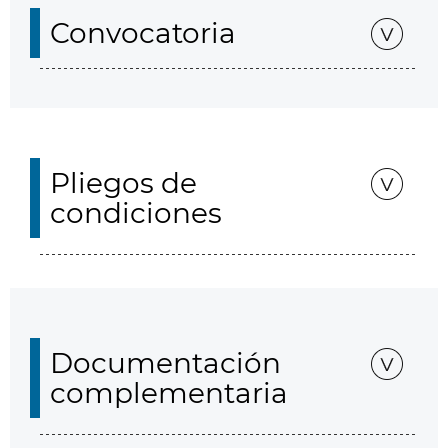
Convocatoria
Pliegos de
condiciones
Documentación
complementaria