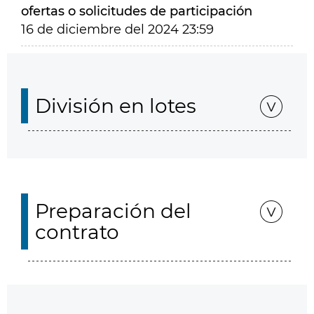
ofertas o solicitudes de participación
16 de diciembre del 2024 23:59
División en lotes
Preparación del
contrato