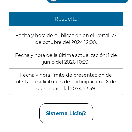
Resuelta
Fecha y hora de publicación en el Portal: 22
de octubre del 2024 12:00.
Fecha y hora de la última actualización: 1 de
junio del 2026 10:29.
Fecha y hora límite de presentación de
ofertas o solicitudes de participación: 16 de
diciembre del 2024 23:59.
Enlaces
Sistema Licit@