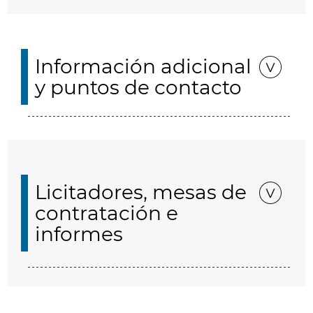
Información adicional
y puntos de contacto
Licitadores, mesas de
contratación e
informes