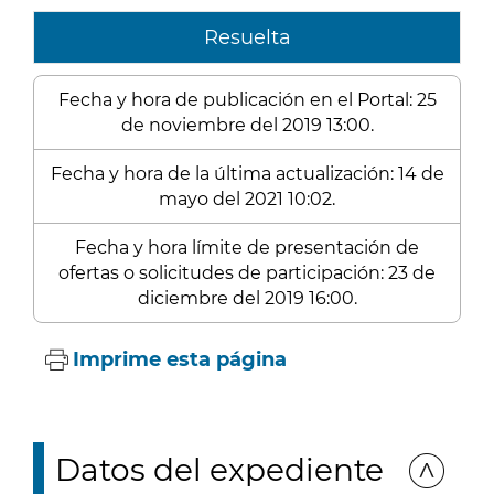
Resuelta
Fecha y hora de publicación en el Portal: 25
de noviembre del 2019 13:00.
Fecha y hora de la última actualización: 14 de
mayo del 2021 10:02.
Fecha y hora límite de presentación de
ofertas o solicitudes de participación: 23 de
diciembre del 2019 16:00.
Imprime esta página
Datos del expediente