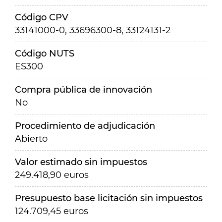
Código CPV
33141000-0, 33696300-8, 33124131-2
Código NUTS
ES300
Compra pública de innovación
No
Procedimiento de adjudicación
Abierto
Valor estimado sin impuestos
249.418,90 euros
Presupuesto base licitación sin impuestos
124.709,45 euros