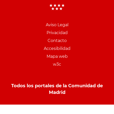
Aviso Legal
Menu
Privacidad
pie
Contacto
PCON
Accesibilidad
Mapa web
w3c
Todos los portales de la Comunidad de
Madrid