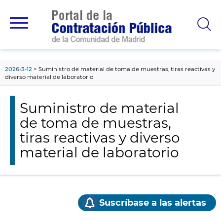
contenido
principal
2026-3-12
Suministro de material de toma de muestras, tiras reactivas y
diverso material de laboratorio
Suministro de material
de toma de muestras,
tiras reactivas y diverso
material de laboratorio
Suscríbase a las alertas