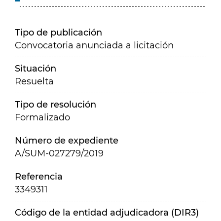
Tipo de publicación
Convocatoria anunciada a licitación
Situación
Resuelta
Tipo de resolución
Formalizado
Número de expediente
A/SUM-027279/2019
Referencia
3349311
Código de la entidad adjudicadora (DIR3)