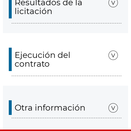
Resultados de la
licitación
Ejecución del
contrato
Otra información