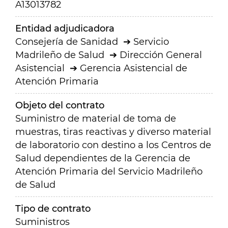
A13013782
Entidad adjudicadora
Consejería de Sanidad
Servicio
Madrileño de Salud
Dirección General
Asistencial
Gerencia Asistencial de
Atención Primaria
Objeto del contrato
Suministro de material de toma de
muestras, tiras reactivas y diverso material
de laboratorio con destino a los Centros de
Salud dependientes de la Gerencia de
Atención Primaria del Servicio Madrileño
de Salud
Tipo de contrato
Suministros