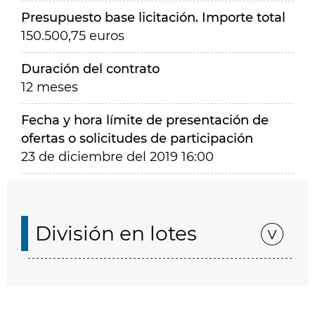
Presupuesto base licitación. Importe total
150.500,75 euros
Duración del contrato
12 meses
Fecha y hora límite de presentación de
ofertas o solicitudes de participación
23 de diciembre del 2019 16:00
División en lotes