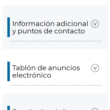
Información adicional
y puntos de contacto
Tablón de anuncios
electrónico