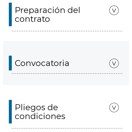
Preparación del
contrato
Convocatoria
Pliegos de
condiciones