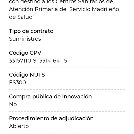
con destino a los Centros Sanitarios de
Atención Primaria del Servicio Madrileño
de Salud".
Tipo de contrato
Suministros
Código CPV
33157110-9, 33141641-5
Código NUTS
ES300
Compra pública de innovación
No
Procedimiento de adjudicación
Abierto