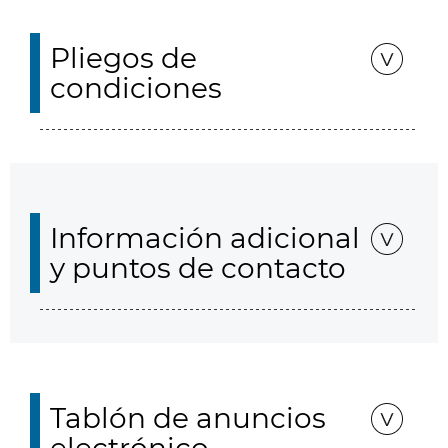
Pliegos de
condiciones
Información adicional
y puntos de contacto
Tablón de anuncios