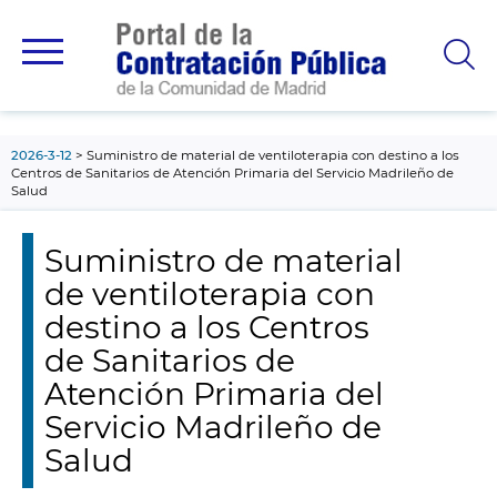
contenido
principal
2026-3-12
Suministro de material de ventiloterapia con destino a los
Centros de Sanitarios de Atención Primaria del Servicio Madrileño de
Salud
Suministro de material
de ventiloterapia con
destino a los Centros
de Sanitarios de
Atención Primaria del
Servicio Madrileño de
Salud