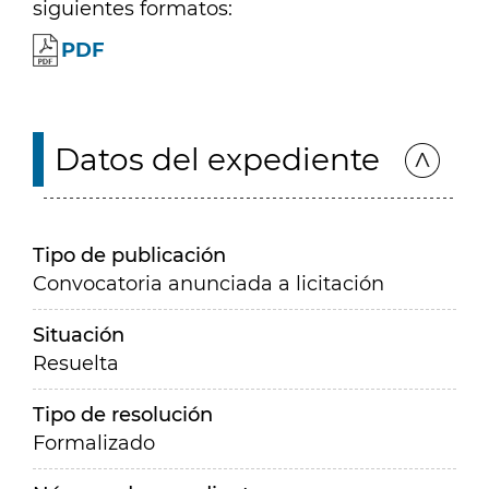
siguientes formatos:
PDF
Datos del expediente
Tipo de publicación
Convocatoria anunciada a licitación
Situación
Resuelta
Tipo de resolución
Formalizado