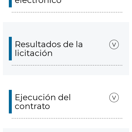
electrónico
Resultados de la
licitación
Ejecución del
contrato