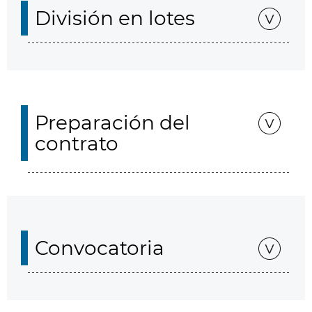
División en lotes
Preparación del
contrato
Convocatoria