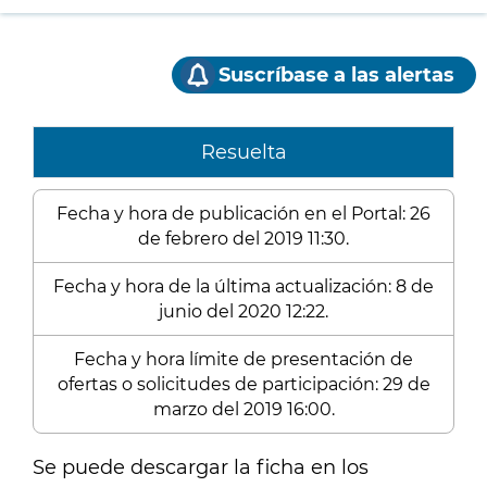
Suscríbase a las alertas
Resuelta
Fecha y hora de publicación en el Portal: 26
de febrero del 2019 11:30.
Fecha y hora de la última actualización: 8 de
junio del 2020 12:22.
Fecha y hora límite de presentación de
ofertas o solicitudes de participación: 29 de
marzo del 2019 16:00.
Se puede descargar la ficha en los