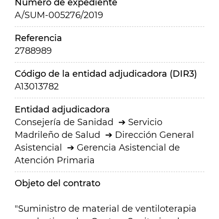
Número de expediente
A/SUM-005276/2019
Referencia
2788989
Código de la entidad adjudicadora (DIR3)
A13013782
Entidad adjudicadora
Consejería de Sanidad
Servicio
Madrileño de Salud
Dirección General
Asistencial
Gerencia Asistencial de
Atención Primaria
Objeto del contrato
"Suministro de material de ventiloterapia