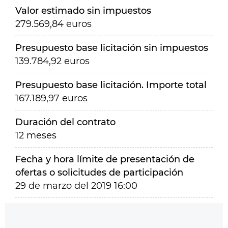
Valor estimado sin impuestos
279.569,84 euros
Presupuesto base licitación sin impuestos
139.784,92 euros
Presupuesto base licitación. Importe total
167.189,97 euros
Duración del contrato
12 meses
Fecha y hora límite de presentación de
ofertas o solicitudes de participación
29 de marzo del 2019 16:00