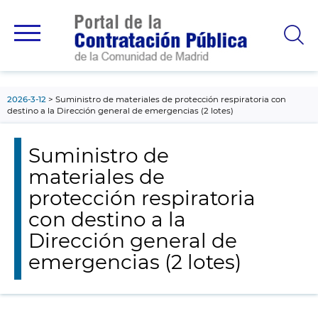
contenido
principal
2026-3-12
Suministro de materiales de protección respiratoria con
destino a la Dirección general de emergencias (2 lotes)
Suministro de
materiales de
protección respiratoria
con destino a la
Dirección general de
emergencias (2 lotes)