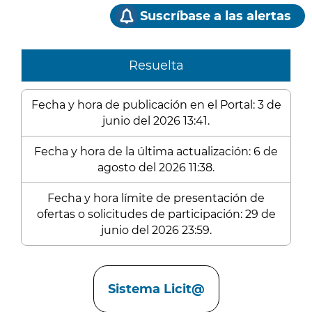
Suscríbase a las alertas
Resuelta
Fecha y hora de publicación en el Portal: 3 de
junio del 2026 13:41.
Fecha y hora de la última actualización: 6 de
agosto del 2026 11:38.
Fecha y hora límite de presentación de
ofertas o solicitudes de participación: 29 de
junio del 2026 23:59.
Enlaces
Sistema Licit@