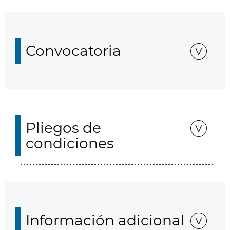
Convocatoria
Pliegos de
condiciones
Información adicional