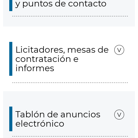
y puntos de contacto
Licitadores, mesas de
contratación e
informes
Tablón de anuncios
electrónico