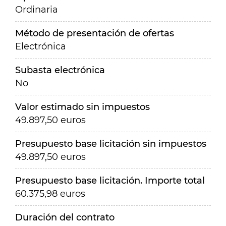
Ordinaria
Método de presentación de ofertas
Electrónica
Subasta electrónica
No
Valor estimado sin impuestos
49.897,50 euros
Presupuesto base licitación sin impuestos
49.897,50 euros
Presupuesto base licitación. Importe total
60.375,98 euros
Duración del contrato