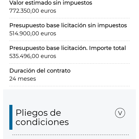
Valor estimado sin impuestos
772.350,00 euros
Presupuesto base licitación sin impuestos
514.900,00 euros
Presupuesto base licitación. Importe total
535.496,00 euros
Duración del contrato
24 meses
Pliegos de
condiciones