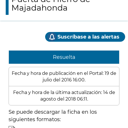
Majadahonda
Suscríbase a las alertas
Resuelta
Fecha y hora de publicación en el Portal: 19 de
julio del 2016 16:00.
Fecha y hora de la última actualización: 14 de
agosto del 2018 06:11.
Se puede descargar la ficha en los
siguientes formatos: