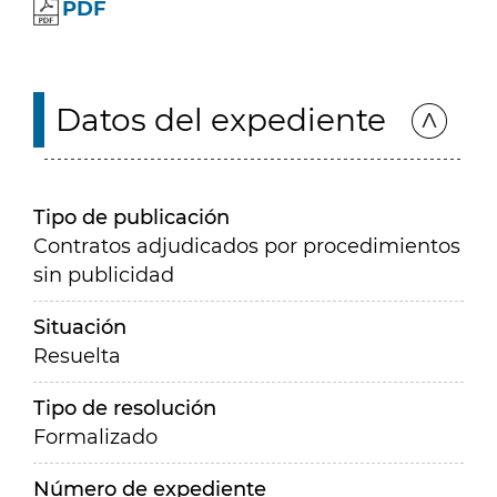
PDF
Datos del expediente
Tipo de publicación
Contratos adjudicados por procedimientos
sin publicidad
Situación
Resuelta
Tipo de resolución
Formalizado
Número de expediente