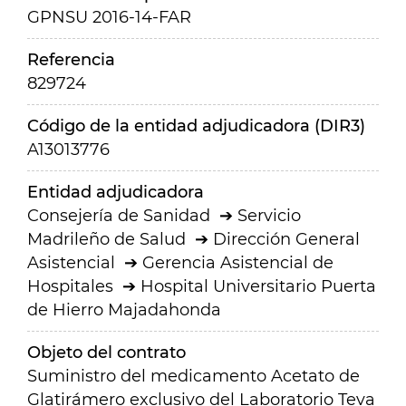
GPNSU 2016-14-FAR
Referencia
829724
Código de la entidad adjudicadora (DIR3)
A13013776
Entidad adjudicadora
Consejería de Sanidad
Servicio
Madrileño de Salud
Dirección General
Asistencial
Gerencia Asistencial de
Hospitales
Hospital Universitario Puerta
de Hierro Majadahonda
Objeto del contrato
Suministro del medicamento Acetato de
Glatirámero exclusivo del Laboratorio Teva