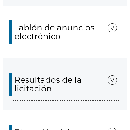
Tablón de anuncios
electrónico
Resultados de la
licitación