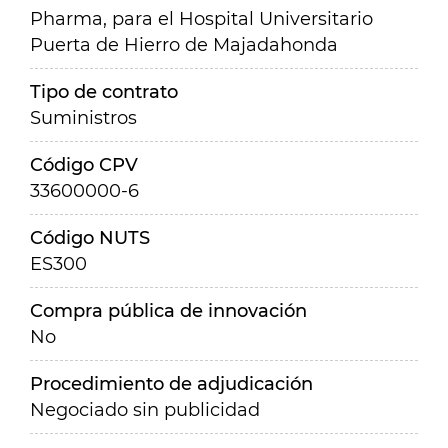
Pharma, para el Hospital Universitario
Puerta de Hierro de Majadahonda
Tipo de contrato
Suministros
Código CPV
33600000-6
Código NUTS
ES300
Compra pública de innovación
No
Procedimiento de adjudicación
Negociado sin publicidad