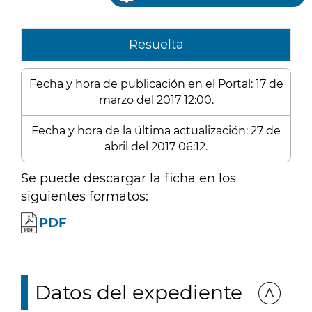
Resuelta
Fecha y hora de publicación en el Portal: 17 de
marzo del 2017 12:00.
Fecha y hora de la última actualización: 27 de
abril del 2017 06:12.
Se puede descargar la ficha en los
siguientes formatos:
PDF
Datos del expediente