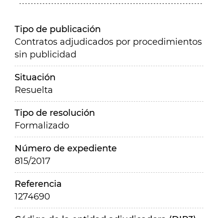
Tipo de publicación
Contratos adjudicados por procedimientos
sin publicidad
Situación
Resuelta
Tipo de resolución
Formalizado
Número de expediente
815/2017
Referencia
1274690