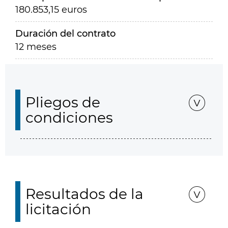
180.853,15 euros
Duración del contrato
12 meses
Pliegos de
condiciones
Resultados de la
licitación