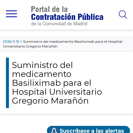
contenido
principal
2026-3-12
Suministro del medicamento Basiliximab para el Hospital
Universitario Gregorio Marañón
Suministro del
medicamento
Basiliximab para el
Hospital Universitario
Gregorio Marañón
Suscríbase a las alertas