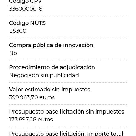
Código CPV
33600000-6
Código NUTS
ES300
Compra pública de innovación
No
Procedimiento de adjudicación
Negociado sin publicidad
Valor estimado sin impuestos
399.963,70 euros
Presupuesto base licitación sin impuestos
173.897,26 euros
Presupuesto base licitación. Importe total