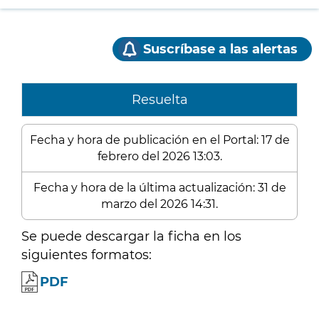
Suscríbase a las alertas
Resuelta
Fecha y hora de publicación en el Portal: 17 de
febrero del 2026 13:03.
Fecha y hora de la última actualización: 31 de
marzo del 2026 14:31.
Se puede descargar la ficha en los
siguientes formatos:
PDF