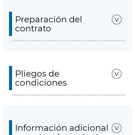
Preparación del
contrato
Pliegos de
condiciones
Información adicional