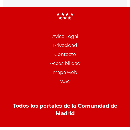
Aviso Legal
Menu
Privacidad
pie
Contacto
PCON
Accesibilidad
Mapa web
w3c
Todos los portales de la Comunidad de
Madrid