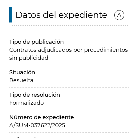
Datos del expediente
Tipo de publicación
Contratos adjudicados por procedimientos
sin publicidad
Situación
Resuelta
Tipo de resolución
Formalizado
Número de expediente
A/SUM-037622/2025