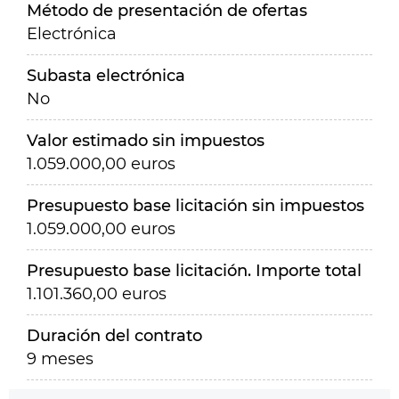
Método de presentación de ofertas
Electrónica
Subasta electrónica
No
Valor estimado sin impuestos
1.059.000,00 euros
Presupuesto base licitación sin impuestos
1.059.000,00 euros
Presupuesto base licitación. Importe total
1.101.360,00 euros
Duración del contrato
9 meses