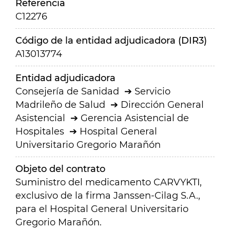
Referencia
C12276
Código de la entidad adjudicadora (DIR3)
A13013774
Entidad adjudicadora
Consejería de Sanidad
Servicio
Madrileño de Salud
Dirección General
Asistencial
Gerencia Asistencial de
Hospitales
Hospital General
Universitario Gregorio Marañón
Objeto del contrato
Suministro del medicamento CARVYKTI,
exclusivo de la firma Janssen-Cilag S.A.,
para el Hospital General Universitario
Gregorio Marañón.