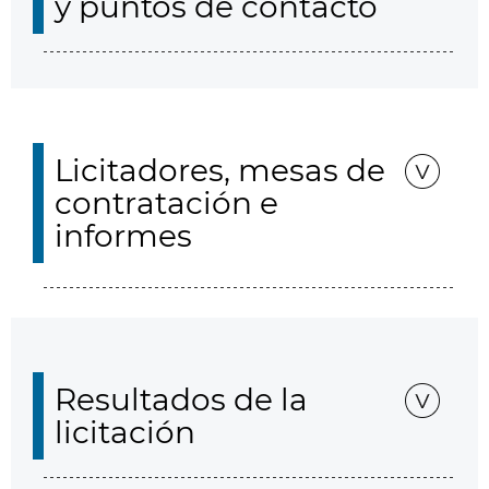
y puntos de contacto
Licitadores, mesas de
contratación e
informes
Resultados de la
licitación