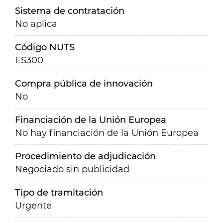
Sistema de contratación
No aplica
Código NUTS
ES300
Compra pública de innovación
No
Financiación de la Unión Europea
No hay financiación de la Unión Europea
Procedimiento de adjudicación
Negociado sin publicidad
Tipo de tramitación
Urgente