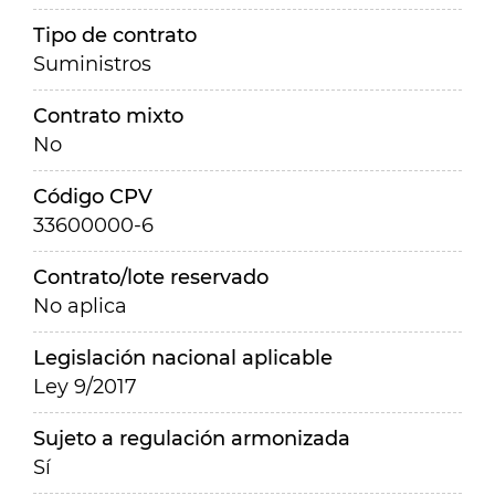
Tipo de contrato
Suministros
Contrato mixto
No
Código CPV
33600000-6
Contrato/lote reservado
No aplica
Legislación nacional aplicable
Ley 9/2017
Sujeto a regulación armonizada
Sí