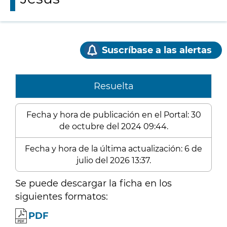
Suscríbase a las alertas
Resuelta
Fecha y hora de publicación en el Portal: 30
de octubre del 2024 09:44.
Fecha y hora de la última actualización: 6 de
julio del 2026 13:37.
Se puede descargar la ficha en los
siguientes formatos:
PDF