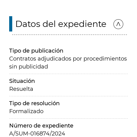
Datos del expediente
Tipo de publicación
Contratos adjudicados por procedimientos
sin publicidad
Situación
Resuelta
Tipo de resolución
Formalizado
Número de expediente
A/SUM-016874/2024