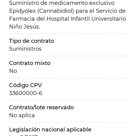
Suministro de medicamento exclusivo
Epidyolex (Cannabidiol) para el Servicio de
Farmacia del Hospital Infantil Universitario
Niño Jesús.
Tipo de contrato
Suministros
Contrato mixto
No
Código CPV
33600000-6
Contrato/lote reservado
No aplica
Legislación nacional aplicable