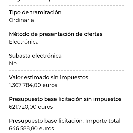
Tipo de tramitación
Ordinaria
Método de presentación de ofertas
Electrónica
Subasta electrónica
No
Valor estimado sin impuestos
1.367.784,00 euros
Presupuesto base licitación sin impuestos
621.720,00 euros
Presupuesto base licitación. Importe total
646.588,80 euros