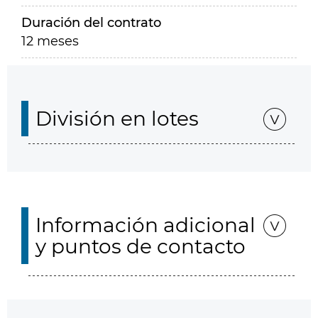
Duración del contrato
12 meses
División en lotes
Información adicional
y puntos de contacto