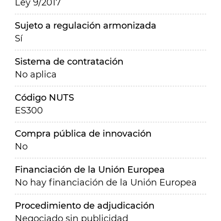
Ley 9/2017
Sujeto a regulación armonizada
Sí
Sistema de contratación
No aplica
Código NUTS
ES300
Compra pública de innovación
No
Financiación de la Unión Europea
No hay financiación de la Unión Europea
Procedimiento de adjudicación
Negociado sin publicidad