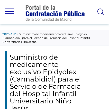
contenido
principal
2026-3-12
Suministro de medicamento exclusivo Epidyolex
(Cannabidiol) para el Servicio de Farmacia del Hospital Infantil
Universitario Niño Jesús
Suministro de
medicamento
exclusivo Epidyolex
(Cannabidiol) para el
Servicio de Farmacia
del Hospital Infantil
Universitario Niño
Jesús