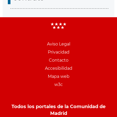
Aviso Legal
Menu
Privacidad
pie
Contacto
PCON
Accesibilidad
Mapa web
w3c
Todos los portales de la Comunidad de
Madrid