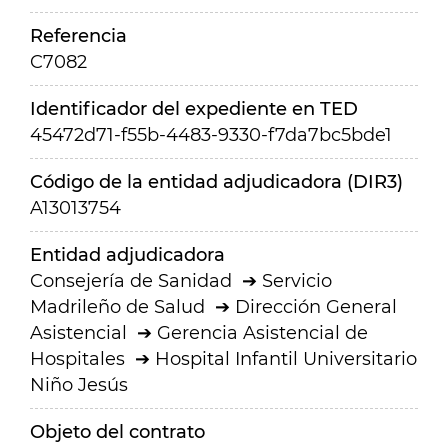
Referencia
C7082
Identificador del expediente en TED
45472d71-f55b-4483-9330-f7da7bc5bde1
Código de la entidad adjudicadora (DIR3)
A13013754
Entidad adjudicadora
Consejería de Sanidad
Servicio
Madrileño de Salud
Dirección General
Asistencial
Gerencia Asistencial de
Hospitales
Hospital Infantil Universitario
Niño Jesús
Objeto del contrato