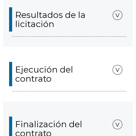
Resultados de la
licitación
Ejecución del
contrato
Finalización del
contrato