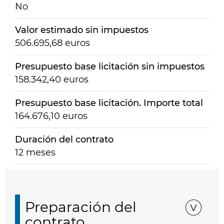
No
Valor estimado sin impuestos
506.695,68 euros
Presupuesto base licitación sin impuestos
158.342,40 euros
Presupuesto base licitación. Importe total
164.676,10 euros
Duración del contrato
12 meses
Preparación del
contrato