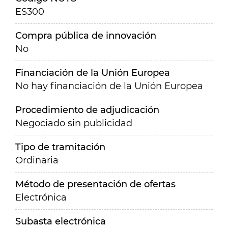
ES300
Compra pública de innovación
No
Financiación de la Unión Europea
No hay financiación de la Unión Europea
Procedimiento de adjudicación
Negociado sin publicidad
Tipo de tramitación
Ordinaria
Método de presentación de ofertas
Electrónica
Subasta electrónica