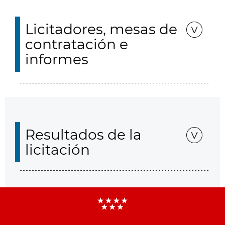
Licitadores, mesas de
contratación e
informes
Resultados de la
licitación