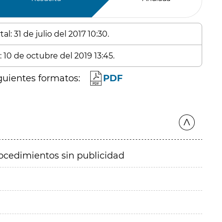
l: 31 de julio del 2017 10:30.
 10 de octubre del 2019 13:45.
guientes formatos:
PDF
ocedimientos sin publicidad