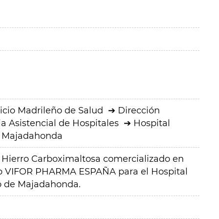
icio Madrileño de Salud
Dirección
a Asistencial de Hospitales
Hospital
ro Majadahonda
Hierro Carboximaltosa comercializado en
orio VIFOR PHARMA ESPAÑA para el Hospital
ro de Majadahonda.