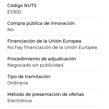
Código NUTS
ES300
Compra pública de innovación
No
Financiación de la Unión Europea
No hay financiación de la Unión Europea
Procedimiento de adjudicación
Negociado sin publicidad
Tipo de tramitación
Ordinaria
Método de presentación de ofertas
Electrónica