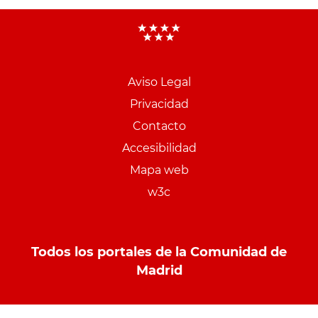
Aviso Legal
Menu
Privacidad
pie
Contacto
PCON
Accesibilidad
Mapa web
w3c
Todos los portales de la Comunidad de
Madrid