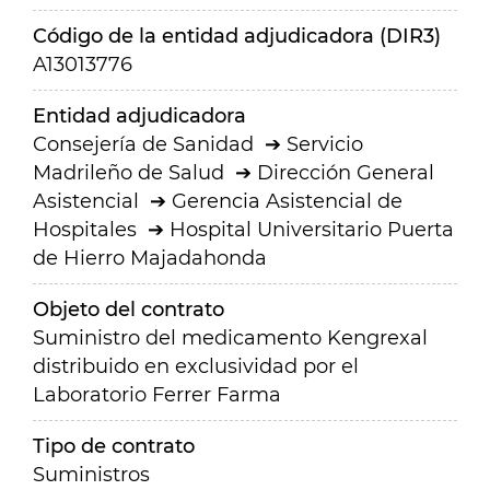
Código de la entidad adjudicadora (DIR3)
A13013776
Entidad adjudicadora
Consejería de Sanidad
Servicio
Madrileño de Salud
Dirección General
Asistencial
Gerencia Asistencial de
Hospitales
Hospital Universitario Puerta
de Hierro Majadahonda
Objeto del contrato
Suministro del medicamento Kengrexal
distribuido en exclusividad por el
Laboratorio Ferrer Farma
Tipo de contrato
Suministros