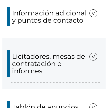
Información adicional
y puntos de contacto
Licitadores, mesas de
contratación e
informes
Tablón de anuncios