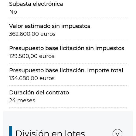
Subasta electrónica
No
Valor estimado sin impuestos
362.600,00 euros
Presupuesto base licitación sin impuestos
129.500,00 euros
Presupuesto base licitación. Importe total
134.680,00 euros
Duración del contrato
24 meses
División en lotes