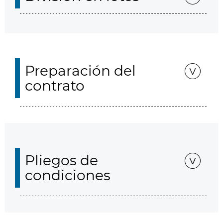
Preparación del
contrato
Pliegos de
condiciones