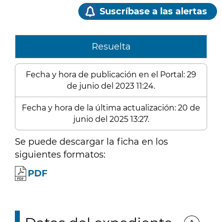
Suscríbase a las alertas
Resuelta
Fecha y hora de publicación en el Portal: 29
de junio del 2023 11:24.
Fecha y hora de la última actualización: 20 de
junio del 2025 13:27.
Se puede descargar la ficha en los
siguientes formatos:
PDF