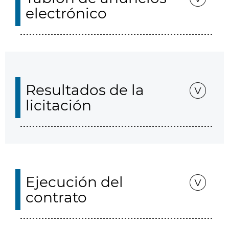
electrónico
Resultados de la
licitación
Ejecución del
contrato