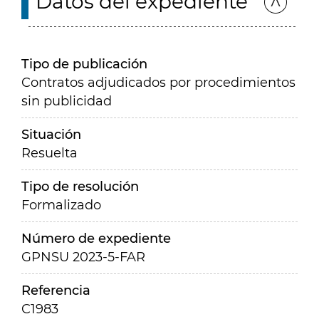
Datos del expediente
Tipo de publicación
Contratos adjudicados por procedimientos
sin publicidad
Situación
Resuelta
Tipo de resolución
Formalizado
Número de expediente
GPNSU 2023-5-FAR
Referencia
C1983