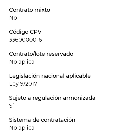
Contrato mixto
No
Código CPV
33600000-6
Contrato/lote reservado
No aplica
Legislación nacional aplicable
Ley 9/2017
Sujeto a regulación armonizada
Sí
Sistema de contratación
No aplica