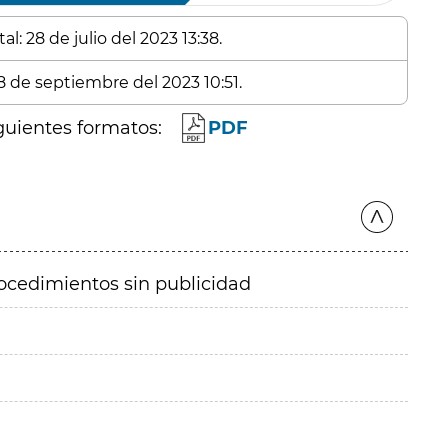
l: 28 de julio del 2023 13:38.
8 de septiembre del 2023 10:51.
guientes formatos:
PDF
ocedimientos sin publicidad