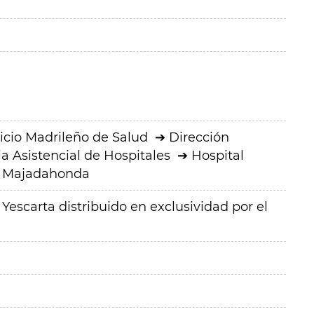
icio Madrileño de Salud
Dirección
a Asistencial de Hospitales
Hospital
ro Majadahonda
escarta distribuido en exclusividad por el