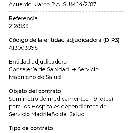
Acuerdo Marco P.A. SUM 14/2017
Referencia
2128138
Código de la entidad adjudicadora (DIR3)
A13003096
Entidad adjudicadora
Consejería de Sanidad
Servicio
Madrileño de Salud
Objeto del contrato
Suministro de medicamentos (19 lotes)
para los Hospitales dependientes del
Servicio Madrileño de Salud.
Tipo de contrato