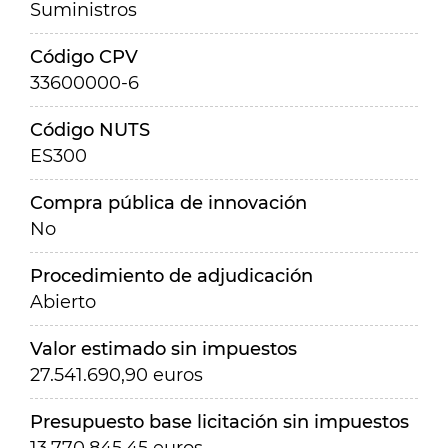
Suministros
Código CPV
33600000-6
Código NUTS
ES300
Compra pública de innovación
No
Procedimiento de adjudicación
Abierto
Valor estimado sin impuestos
27.541.690,90 euros
Presupuesto base licitación sin impuestos