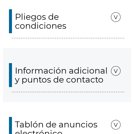
Pliegos de
condiciones
Información adicional
y puntos de contacto
Tablón de anuncios
electrónico