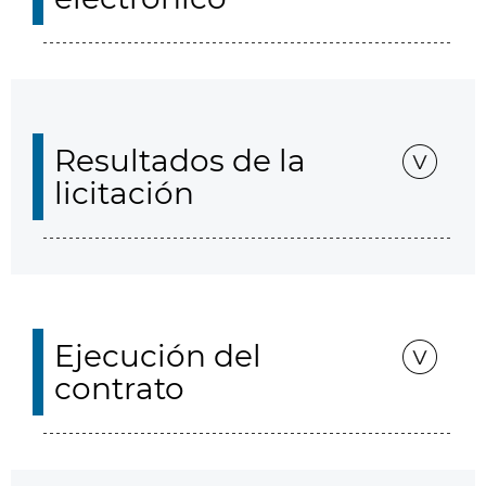
Resultados de la
licitación
Ejecución del
contrato