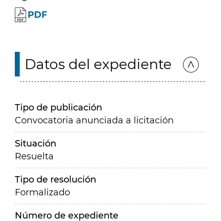
PDF
Datos del expediente
Tipo de publicación
Convocatoria anunciada a licitación
Situación
Resuelta
Tipo de resolución
Formalizado
Número de expediente