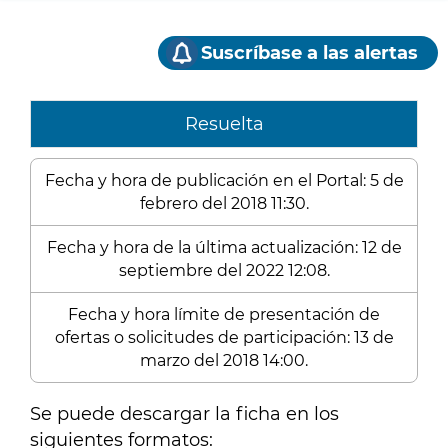
Suscríbase a las alertas
Resuelta
Fecha y hora de publicación en el Portal: 5 de
febrero del 2018 11:30.
Fecha y hora de la última actualización: 12 de
septiembre del 2022 12:08.
Fecha y hora límite de presentación de
ofertas o solicitudes de participación: 13 de
marzo del 2018 14:00.
Se puede descargar la ficha en los
siguientes formatos: