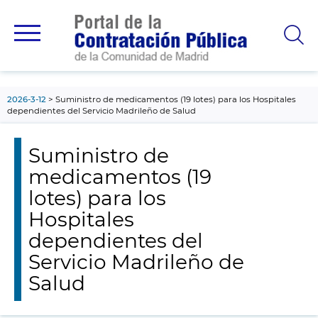
contenido
principal
2026-3-12
Suministro de medicamentos (19 lotes) para los Hospitales
dependientes del Servicio Madrileño de Salud
Suministro de
medicamentos (19
lotes) para los
Hospitales
dependientes del
Servicio Madrileño de
Salud