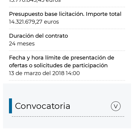
13.770.845,45 euros
Presupuesto base licitación. Importe total
14.321.679,27 euros
Duración del contrato
24 meses
Fecha y hora límite de presentación de
ofertas o solicitudes de participación
13 de marzo del 2018 14:00
Convocatoria