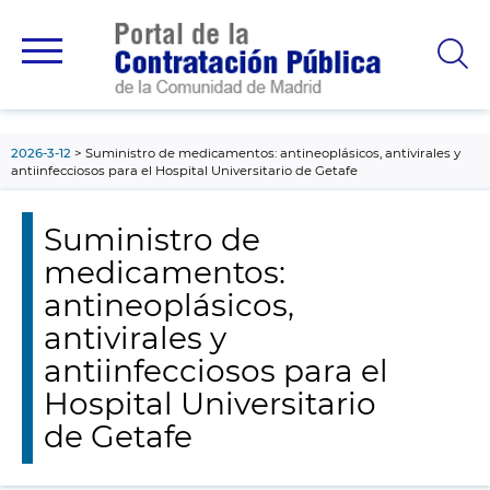
contenido
principal
2026-3-12
Suministro de medicamentos: antineoplásicos, antivirales y
antiinfecciosos para el Hospital Universitario de Getafe
Suministro de
medicamentos:
antineoplásicos,
antivirales y
antiinfecciosos para el
Hospital Universitario
de Getafe