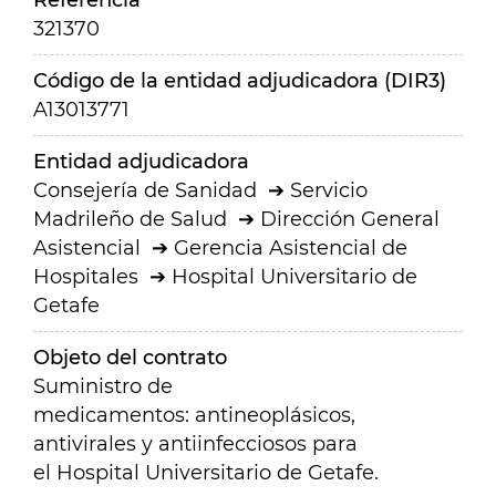
Referencia
321370
Código de la entidad adjudicadora (DIR3)
A13013771
Entidad adjudicadora
Consejería de Sanidad
Servicio
Madrileño de Salud
Dirección General
Asistencial
Gerencia Asistencial de
Hospitales
Hospital Universitario de
Getafe
Objeto del contrato
Suministro de
medicamentos: antineoplásicos,
antivirales y antiinfecciosos para
el Hospital Universitario de Getafe.