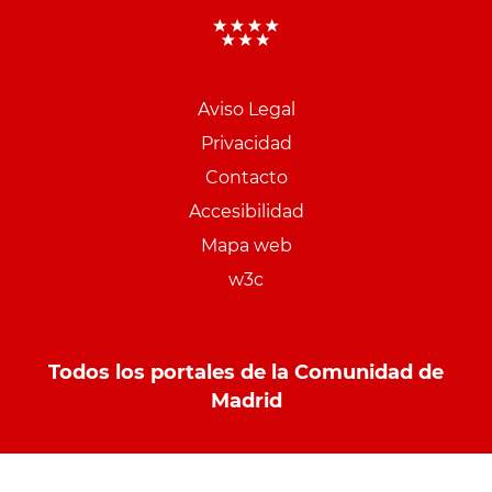
Aviso Legal
Menu
Privacidad
pie
Contacto
PCON
Accesibilidad
Mapa web
w3c
Todos los portales de la Comunidad de
Madrid