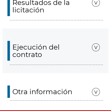
Resultados de la
licitación
Ejecución del
contrato
Otra información