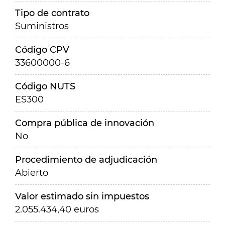
Tipo de contrato
Suministros
Código CPV
33600000-6
Código NUTS
ES300
Compra pública de innovación
No
Procedimiento de adjudicación
Abierto
Valor estimado sin impuestos
2.055.434,40 euros