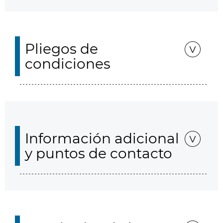
Pliegos de
condiciones
Información adicional
y puntos de contacto