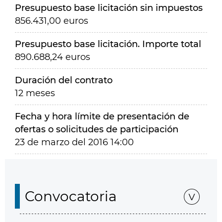
Presupuesto base licitación sin impuestos
856.431,00 euros
Presupuesto base licitación. Importe total
890.688,24 euros
Duración del contrato
12 meses
Fecha y hora límite de presentación de
ofertas o solicitudes de participación
23 de marzo del 2016 14:00
Convocatoria