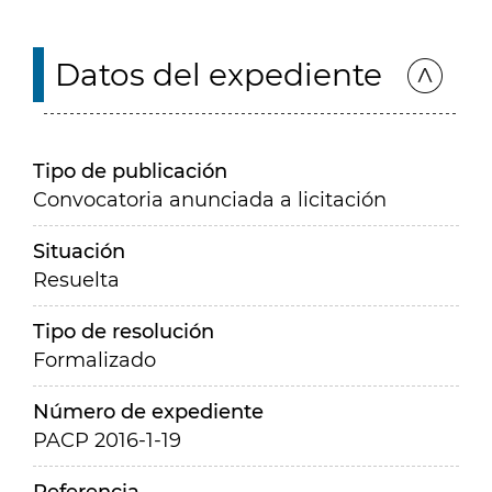
Datos del expediente
Tipo de publicación
Convocatoria anunciada a licitación
Situación
Resuelta
Tipo de resolución
Formalizado
Número de expediente
PACP 2016-1-19