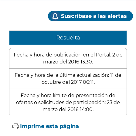
Suscríbase a las alertas
Resuelta
Fecha y hora de publicación en el Portal: 2 de
marzo del 2016 13:30.
Fecha y hora de la última actualización: 11 de
octubre del 2017 06:11.
Fecha y hora límite de presentación de
ofertas o solicitudes de participación: 23 de
marzo del 2016 14:00.
Imprime esta página