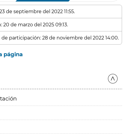
23 de septiembre del 2022 11:55.
n: 20 de marzo del 2025 09:13.
s de participación: 28 de noviembre del 2022 14:00.
a página
itación