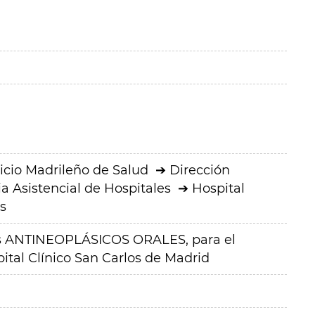
icio Madrileño de Salud
Dirección
a Asistencial de Hospitales
Hospital
s
s ANTINEOPLÁSICOS ORALES, para el
ital Clínico San Carlos de Madrid