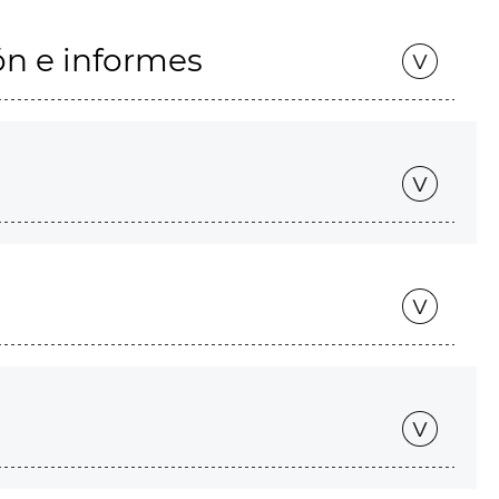
ón e informes