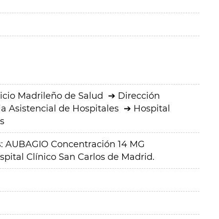
icio Madrileño de Salud
Dirección
a Asistencial de Hospitales
Hospital
s
: AUBAGIO Concentración 14 MG
ital Clínico San Carlos de Madrid.