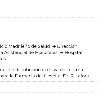
icio Madrileño de Salud
Dirección
a Asistencial de Hospitales
Hospital
fora
os de distribucion exclsiva de la firma
ara la Farmacia del Hospital Dr. R. Lafora