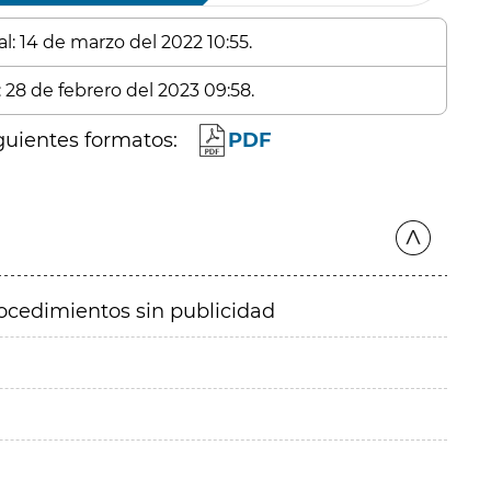
l: 14 de marzo del 2022 10:55.
 28 de febrero del 2023 09:58.
guientes formatos:
PDF
ocedimientos sin publicidad