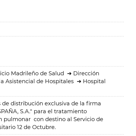
icio Madrileño de Salud
Dirección
a Asistencial de Hospitales
Hospital
e distribución exclusiva de la firma
A, S.A." para el tratamiento
n pulmonar con destino al Servicio de
itario 12 de Octubre.