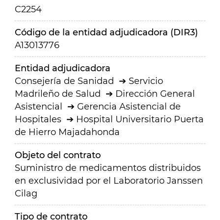
C2254
Código de la entidad adjudicadora (DIR3)
A13013776
Entidad adjudicadora
Consejería de Sanidad
Servicio
Madrileño de Salud
Dirección General
Asistencial
Gerencia Asistencial de
Hospitales
Hospital Universitario Puerta
de Hierro Majadahonda
Objeto del contrato
Suministro de medicamentos distribuidos
en exclusividad por el Laboratorio Janssen
Cilag
Tipo de contrato