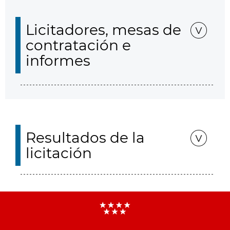
Licitadores, mesas de
contratación e
informes
Resultados de la
licitación