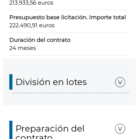
213.933,56 euros
Presupuesto base licitación. Importe total
222.490,91 euros
Duración del contrato
24 meses
División en lotes
Preparación del
contrato