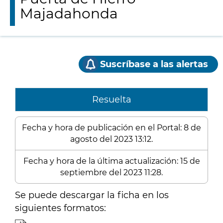
Majadahonda
Suscríbase a las alertas
Resuelta
Fecha y hora de publicación en el Portal: 8 de
agosto del 2023 13:12.
Fecha y hora de la última actualización: 15 de
septiembre del 2023 11:28.
Se puede descargar la ficha en los
siguientes formatos: