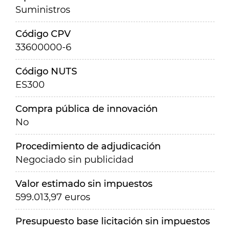
Suministros
Código CPV
33600000-6
Código NUTS
ES300
Compra pública de innovación
No
Procedimiento de adjudicación
Negociado sin publicidad
Valor estimado sin impuestos
599.013,97 euros
Presupuesto base licitación sin impuestos