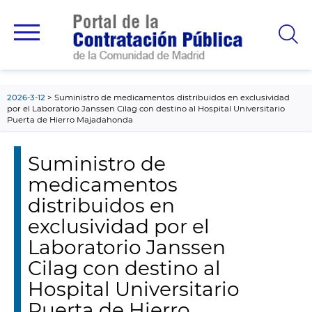
contenido
principal
2026-3-12
Suministro de medicamentos distribuidos en exclusividad
por el Laboratorio Janssen Cilag con destino al Hospital Universitario
Puerta de Hierro Majadahonda
Suministro de
medicamentos
distribuidos en
exclusividad por el
Laboratorio Janssen
Cilag con destino al
Hospital Universitario
Puerta de Hierro