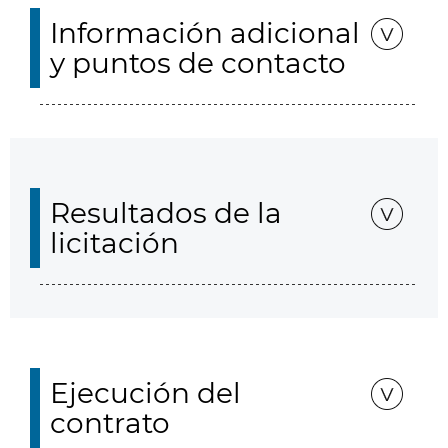
Información adicional
y puntos de contacto
Resultados de la
licitación
Ejecución del
contrato