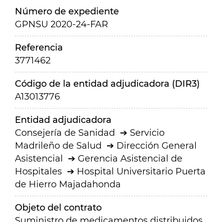
Número de expediente
GPNSU 2020-24-FAR
Referencia
3771462
Código de la entidad adjudicadora (DIR3)
A13013776
Entidad adjudicadora
Consejería de Sanidad
Servicio
Madrileño de Salud
Dirección General
Asistencial
Gerencia Asistencial de
Hospitales
Hospital Universitario Puerta
de Hierro Majadahonda
Objeto del contrato
Suministro de medicamentos distribuidos