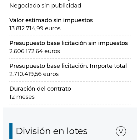
Negociado sin publicidad
Valor estimado sin impuestos
13.812.714,99 euros
Presupuesto base licitación sin impuestos
2.606.172,64 euros
Presupuesto base licitación. Importe total
2.710.419,56 euros
Duración del contrato
12 meses
División en lotes