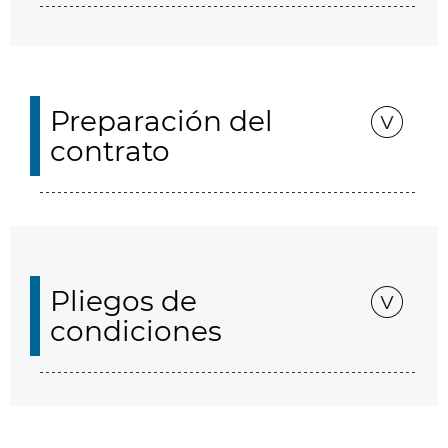
Preparación del
contrato
Pliegos de
condiciones