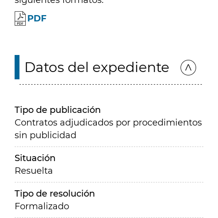
siguientes formatos:
PDF
Datos del expediente
Tipo de publicación
Contratos adjudicados por procedimientos
sin publicidad
Situación
Resuelta
Tipo de resolución
Formalizado