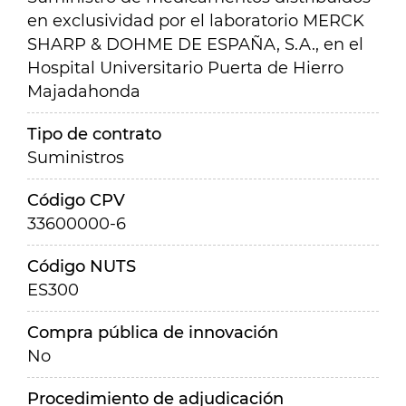
en exclusividad por el laboratorio MERCK
SHARP & DOHME DE ESPAÑA, S.A., en el
Hospital Universitario Puerta de Hierro
Majadahonda
Tipo de contrato
Suministros
Código CPV
33600000-6
Código NUTS
ES300
Compra pública de innovación
No
Procedimiento de adjudicación