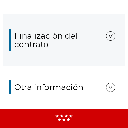
Finalización del
contrato
Otra información