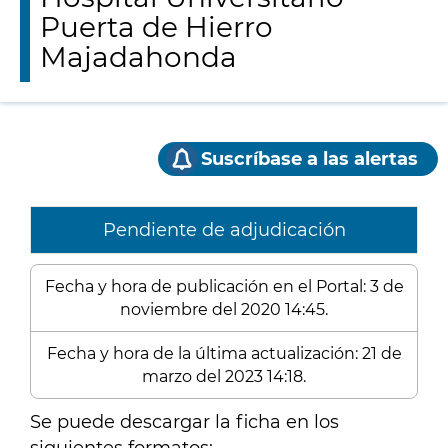
Puerta de Hierro
Majadahonda
Suscríbase a las alertas
Pendiente de adjudicación
Fecha y hora de publicación en el Portal: 3 de
noviembre del 2020 14:45.
Fecha y hora de la última actualización: 21 de
marzo del 2023 14:18.
Se puede descargar la ficha en los