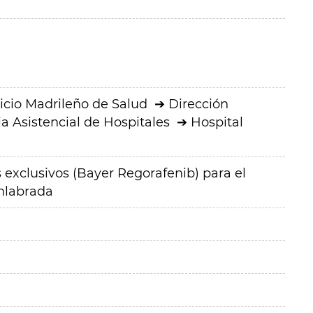
icio Madrileño de Salud
Dirección
a Asistencial de Hospitales
Hospital
xclusivos (Bayer Regorafenib) para el
enlabrada