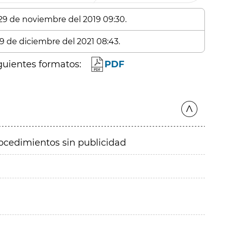
 29 de noviembre del 2019 09:30.
 9 de diciembre del 2021 08:43.
guientes formatos:
PDF
ocedimientos sin publicidad