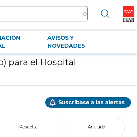
MACIÓN
AVISOS Y
AL
NOVEDADES
 para el Hospital
Suscríbase a las alertas
Resuelta
Anulada