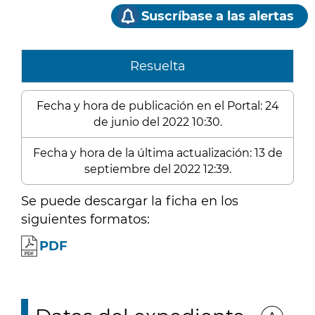
Suscríbase a las alertas
Resuelta
Fecha y hora de publicación en el Portal: 24
de junio del 2022 10:30.
Fecha y hora de la última actualización: 13 de
septiembre del 2022 12:39.
Se puede descargar la ficha en los
siguientes formatos:
PDF