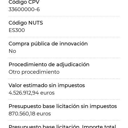
Código CPV
33600000-6
Código NUTS
ES300
Compra pública de innovación
No
Procedimiento de adjudicación
Otro procedimiento
Valor estimado sin impuestos
4.526.912,94 euros
Presupuesto base licitación sin impuestos
870.560,18 euros
Presupuesto base licitación. Importe total