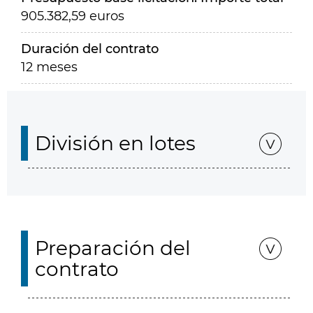
905.382,59 euros
Duración del contrato
12 meses
División en lotes
Preparación del
contrato