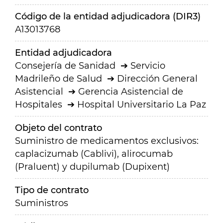
Código de la entidad adjudicadora (DIR3)
A13013768
Entidad adjudicadora
Consejería de Sanidad
Servicio
Madrileño de Salud
Dirección General
Asistencial
Gerencia Asistencial de
Hospitales
Hospital Universitario La Paz
Objeto del contrato
Suministro de medicamentos exclusivos:
caplacizumab (Cablivi), alirocumab
(Praluent) y dupilumab (Dupixent)
Tipo de contrato
Suministros