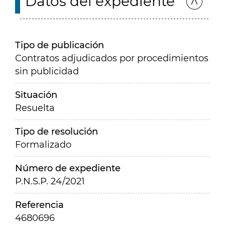
Datos del expediente
Tipo de publicación
Contratos adjudicados por procedimientos
sin publicidad
Situación
Resuelta
Tipo de resolución
Formalizado
Número de expediente
P.N.S.P. 24/2021
Referencia
4680696