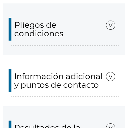
Pliegos de
condiciones
Información adicional
y puntos de contacto
Resultados de la