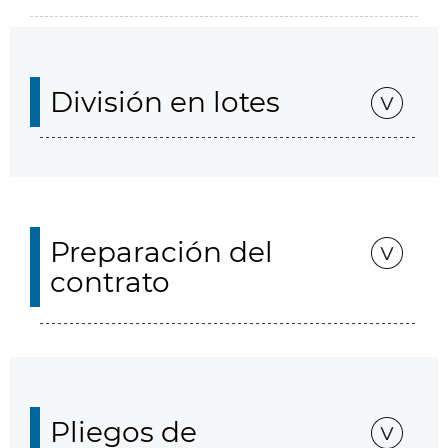
División en lotes
Preparación del
contrato
Pliegos de