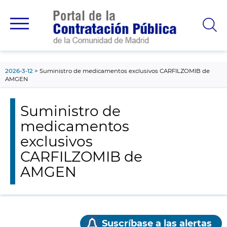
contenido
principal
2026-3-12
Suministro de medicamentos exclusivos CARFILZOMIB de
AMGEN
Suministro de
medicamentos
exclusivos
CARFILZOMIB de
AMGEN
Suscríbase a las alertas