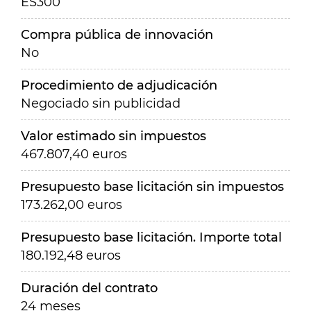
ES300
Compra pública de innovación
No
Procedimiento de adjudicación
Negociado sin publicidad
Valor estimado sin impuestos
467.807,40 euros
Presupuesto base licitación sin impuestos
173.262,00 euros
Presupuesto base licitación. Importe total
180.192,48 euros
Duración del contrato
24 meses