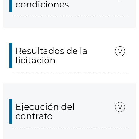
condiciones
Resultados de la
licitación
Ejecución del
contrato