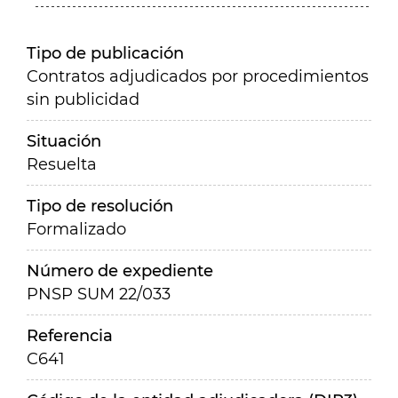
Tipo de publicación
Contratos adjudicados por procedimientos
sin publicidad
Situación
Resuelta
Tipo de resolución
Formalizado
Número de expediente
PNSP SUM 22/033
Referencia
C641