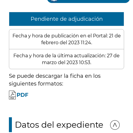
Pendiente de adjudicación
Fecha y hora de publicación en el Portal: 21 de
febrero del 2023 11:24.
Fecha y hora de la última actualización: 27 de
marzo del 2023 10:53.
Se puede descargar la ficha en los
siguientes formatos:
PDF
Datos del expediente