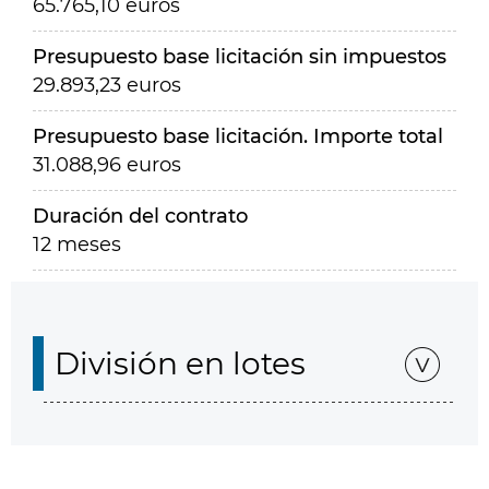
65.765,10 euros
Presupuesto base licitación sin impuestos
29.893,23 euros
Presupuesto base licitación. Importe total
31.088,96 euros
Duración del contrato
12 meses
División en lotes