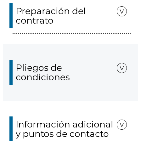
Preparación del
contrato
Pliegos de
condiciones
Información adicional
y puntos de contacto