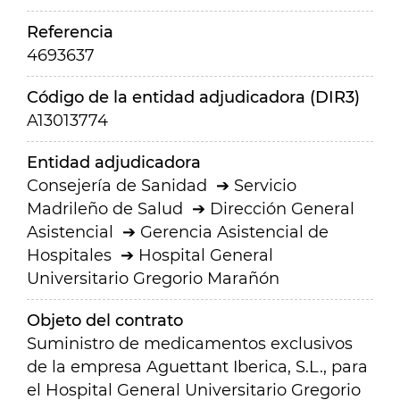
Referencia
4693637
Código de la entidad adjudicadora (DIR3)
A13013774
Entidad adjudicadora
Consejería de Sanidad
Servicio
Madrileño de Salud
Dirección General
Asistencial
Gerencia Asistencial de
Hospitales
Hospital General
Universitario Gregorio Marañón
Objeto del contrato
Suministro de medicamentos exclusivos
de la empresa Aguettant Iberica, S.L., para
el Hospital General Universitario Gregorio