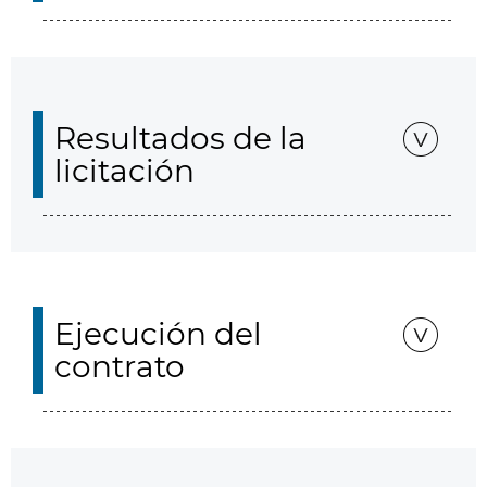
Resultados de la
licitación
Ejecución del
contrato