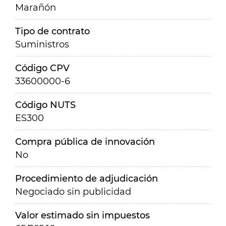
Marañón
Tipo de contrato
Suministros
Código CPV
33600000-6
Código NUTS
ES300
Compra pública de innovación
No
Procedimiento de adjudicación
Negociado sin publicidad
Valor estimado sin impuestos