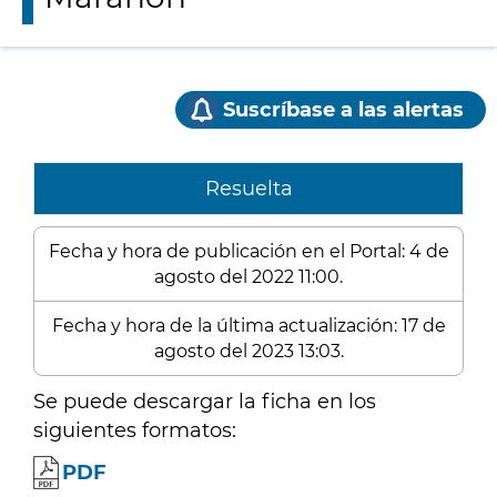
Suscríbase a las alertas
Resuelta
Fecha y hora de publicación en el Portal: 4 de
agosto del 2022 11:00.
Fecha y hora de la última actualización: 17 de
agosto del 2023 13:03.
Se puede descargar la ficha en los
siguientes formatos:
PDF