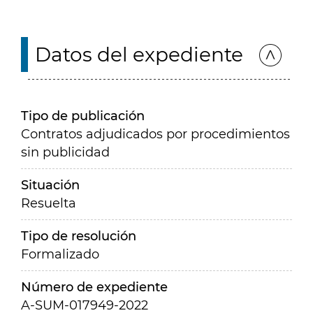
Datos del expediente
Tipo de publicación
Contratos adjudicados por procedimientos
sin publicidad
Situación
Resuelta
Tipo de resolución
Formalizado
Número de expediente
A-SUM-017949-2022