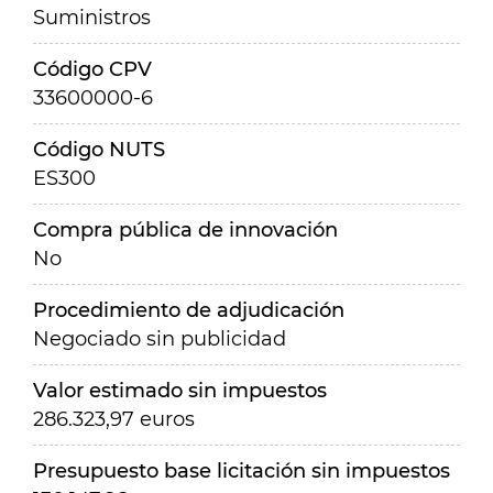
Suministros
Código CPV
33600000-6
Código NUTS
ES300
Compra pública de innovación
No
Procedimiento de adjudicación
Negociado sin publicidad
Valor estimado sin impuestos
286.323,97 euros
Presupuesto base licitación sin impuestos