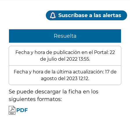
Suscríbase a las alertas
Resuelta
Fecha y hora de publicación en el Portal: 22
de julio del 2022 13:55.
Fecha y hora de la última actualización: 17 de
agosto del 2023 12:12.
Se puede descargar la ficha en los
siguientes formatos:
PDF