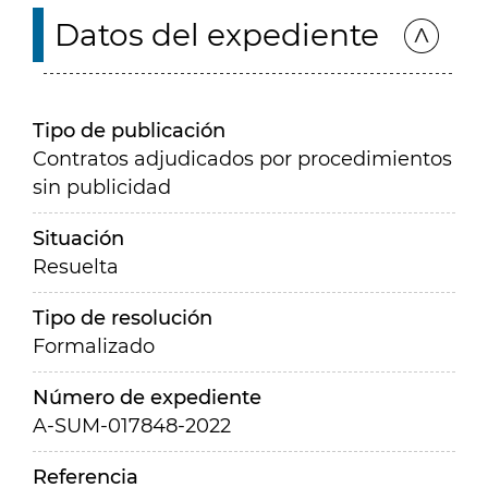
Datos del expediente
Tipo de publicación
Contratos adjudicados por procedimientos
sin publicidad
Situación
Resuelta
Tipo de resolución
Formalizado
Número de expediente
A-SUM-017848-2022
Referencia