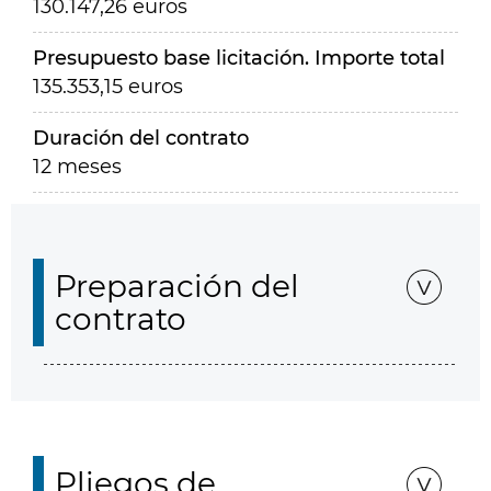
130.147,26 euros
Presupuesto base licitación. Importe total
135.353,15 euros
Duración del contrato
12 meses
Preparación del
contrato
Pliegos de