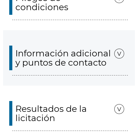
condiciones
Información adicional
y puntos de contacto
Resultados de la
licitación