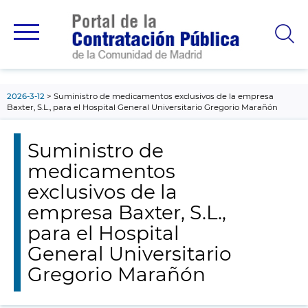
contenido
principal
2026-3-12
Suministro de medicamentos exclusivos de la empresa
Baxter, S.L., para el Hospital General Universitario Gregorio Marañón
Suministro de
medicamentos
exclusivos de la
empresa Baxter, S.L.,
para el Hospital
General Universitario
Gregorio Marañón