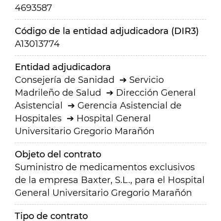
4693587
Código de la entidad adjudicadora (DIR3)
A13013774
Entidad adjudicadora
Consejería de Sanidad
Servicio
Madrileño de Salud
Dirección General
Asistencial
Gerencia Asistencial de
Hospitales
Hospital General
Universitario Gregorio Marañón
Objeto del contrato
Suministro de medicamentos exclusivos
de la empresa Baxter, S.L., para el Hospital
General Universitario Gregorio Marañón
Tipo de contrato