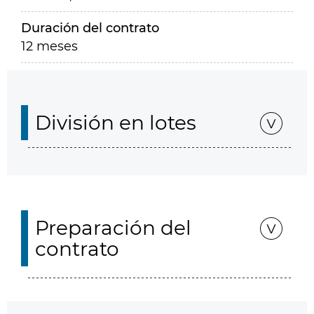
Duración del contrato
12 meses
División en lotes
Preparación del
contrato