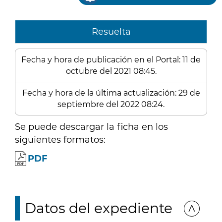
Resuelta
Fecha y hora de publicación en el Portal: 11 de
octubre del 2021 08:45.
Fecha y hora de la última actualización: 29 de
septiembre del 2022 08:24.
Se puede descargar la ficha en los
siguientes formatos:
PDF
Datos del expediente