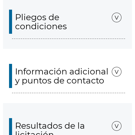
Pliegos de
condiciones
Información adicional
y puntos de contacto
Resultados de la
licitación