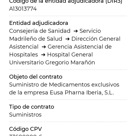
Código de la entidad adjudicadora (DIR3)
A13013774
Entidad adjudicadora
Consejería de Sanidad
Servicio
Madrileño de Salud
Dirección General
Asistencial
Gerencia Asistencial de
Hospitales
Hospital General
Universitario Gregorio Marañón
Objeto del contrato
Suministro de Medicamentos exclusivos
de la empresa Eusa Pharna Iberia, S.L.
Tipo de contrato
Suministros
Código CPV