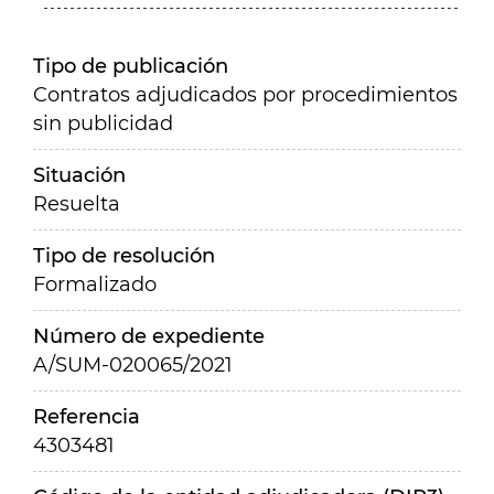
Tipo de publicación
Contratos adjudicados por procedimientos
sin publicidad
Situación
Resuelta
Tipo de resolución
Formalizado
Número de expediente
A/SUM-020065/2021
Referencia
4303481