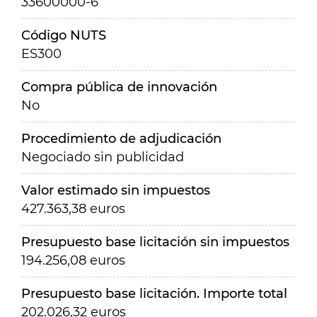
33600000-6
Código NUTS
ES300
Compra pública de innovación
No
Procedimiento de adjudicación
Negociado sin publicidad
Valor estimado sin impuestos
427.363,38 euros
Presupuesto base licitación sin impuestos
194.256,08 euros
Presupuesto base licitación. Importe total
202.026,32 euros