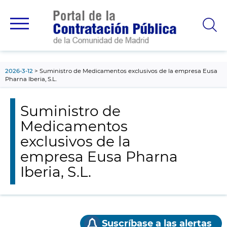
contenido
principal
2026-3-12
Suministro de Medicamentos exclusivos de la empresa Eusa
Pharna Iberia, S.L.
Suministro de
Medicamentos
exclusivos de la
empresa Eusa Pharna
Iberia, S.L.
Suscríbase a las alertas