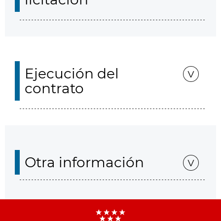
Ejecución del
contrato
Otra información