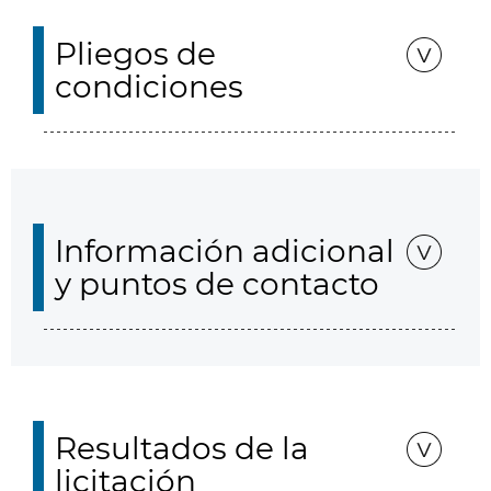
Pliegos de
condiciones
Información adicional
y puntos de contacto
Resultados de la
licitación