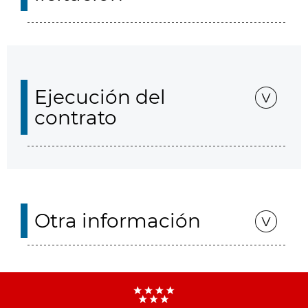
Ejecución del
contrato
Otra información