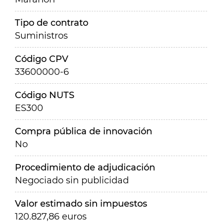
Tipo de contrato
Suministros
Código CPV
33600000-6
Código NUTS
ES300
Compra pública de innovación
No
Procedimiento de adjudicación
Negociado sin publicidad
Valor estimado sin impuestos
120.827,86 euros