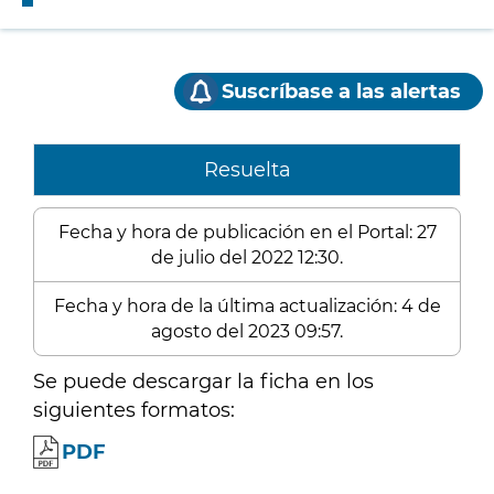
Suscríbase a las alertas
Resuelta
Fecha y hora de publicación en el Portal: 27
de julio del 2022 12:30.
Fecha y hora de la última actualización: 4 de
agosto del 2023 09:57.
Se puede descargar la ficha en los
siguientes formatos:
PDF