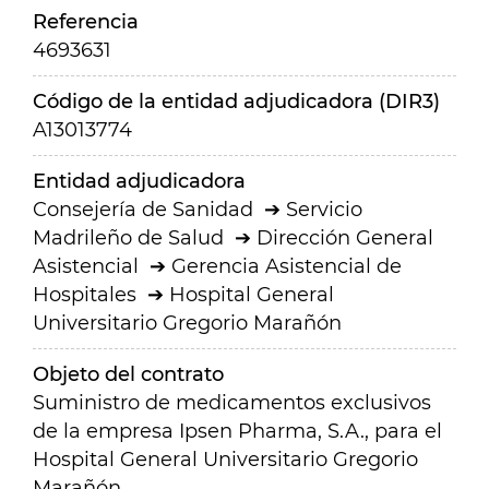
Referencia
4693631
Código de la entidad adjudicadora (DIR3)
A13013774
Entidad adjudicadora
Consejería de Sanidad
Servicio
Madrileño de Salud
Dirección General
Asistencial
Gerencia Asistencial de
Hospitales
Hospital General
Universitario Gregorio Marañón
Objeto del contrato
Suministro de medicamentos exclusivos
de la empresa Ipsen Pharma, S.A., para el
Hospital General Universitario Gregorio
Marañón