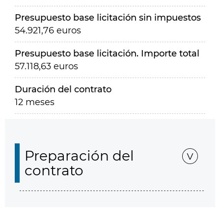
Presupuesto base licitación sin impuestos
54.921,76 euros
Presupuesto base licitación. Importe total
57.118,63 euros
Duración del contrato
12 meses
Preparación del
contrato