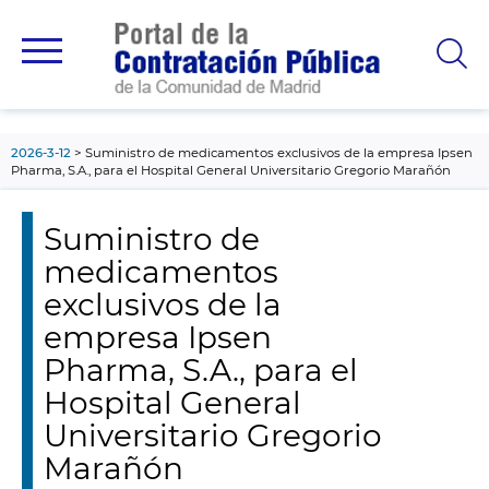
contenido
principal
2026-3-12
Suministro de medicamentos exclusivos de la empresa Ipsen
Pharma, S.A., para el Hospital General Universitario Gregorio Marañón
Suministro de
medicamentos
exclusivos de la
empresa Ipsen
Pharma, S.A., para el
Hospital General
Universitario Gregorio
Marañón