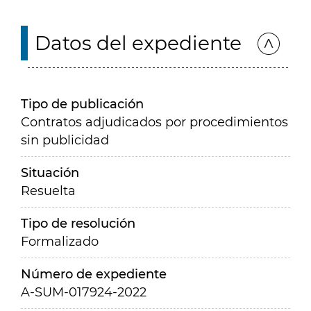
Datos del expediente
Tipo de publicación
Contratos adjudicados por procedimientos
sin publicidad
Situación
Resuelta
Tipo de resolución
Formalizado
Número de expediente
A-SUM-017924-2022