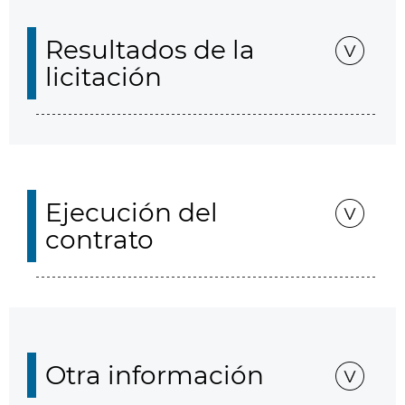
Resultados de la
licitación
Ejecución del
contrato
Otra información