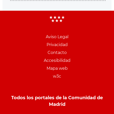
Aviso Legal
Menu
Privacidad
pie
Contacto
PCON
Accesibilidad
Mapa web
w3c
Todos los portales de la Comunidad de
Madrid