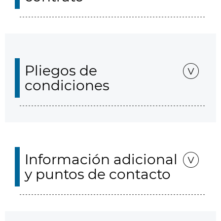
Pliegos de
condiciones
Información adicional
y puntos de contacto