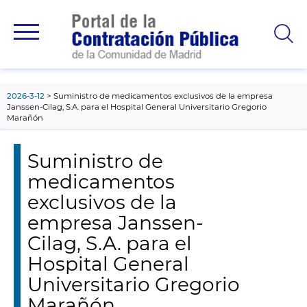
contenido
principal
2026-3-12
Suministro de medicamentos exclusivos de la empresa
Janssen-Cilag, S.A. para el Hospital General Universitario Gregorio
Marañón
Suministro de
medicamentos
exclusivos de la
empresa Janssen-
Cilag, S.A. para el
Hospital General
Universitario Gregorio
Marañón