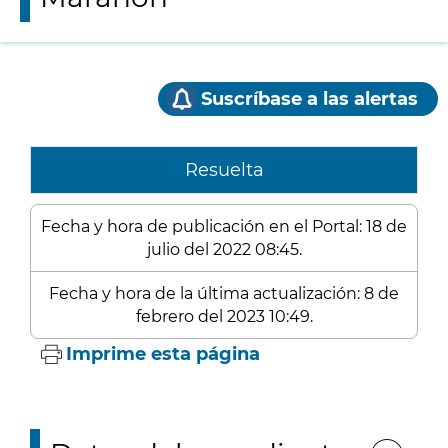
Suscríbase a las alertas
Resuelta
Fecha y hora de publicación en el Portal: 18 de
julio del 2022 08:45.
Fecha y hora de la última actualización: 8 de
febrero del 2023 10:49.
Imprime esta página