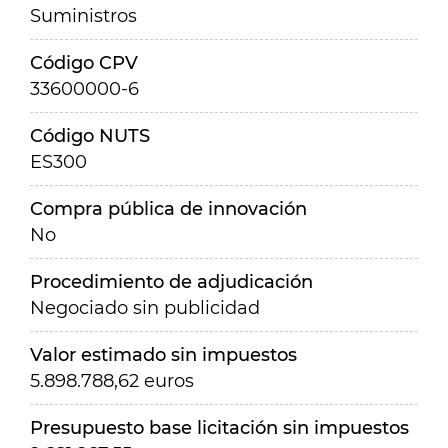
Suministros
Código CPV
33600000-6
Código NUTS
ES300
Compra pública de innovación
No
Procedimiento de adjudicación
Negociado sin publicidad
Valor estimado sin impuestos
5.898.788,62 euros
Presupuesto base licitación sin impuestos