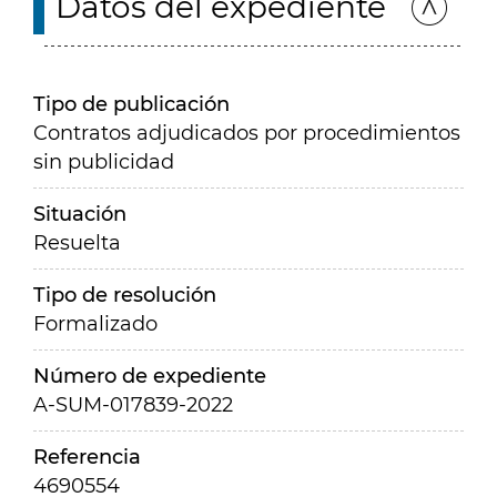
Datos del expediente
Tipo de publicación
Contratos adjudicados por procedimientos
sin publicidad
Situación
Resuelta
Tipo de resolución
Formalizado
Número de expediente
A-SUM-017839-2022
Referencia
4690554