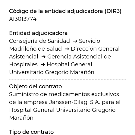
Código de la entidad adjudicadora (DIR3)
A13013774
Entidad adjudicadora
Consejería de Sanidad
Servicio
Madrileño de Salud
Dirección General
Asistencial
Gerencia Asistencial de
Hospitales
Hospital General
Universitario Gregorio Marañón
Objeto del contrato
Suministro de medicamentos exclusivos
de la empresa Janssen-Cilag, S.A. para el
Hospital General Universitario Gregorio
Marañón
Tipo de contrato