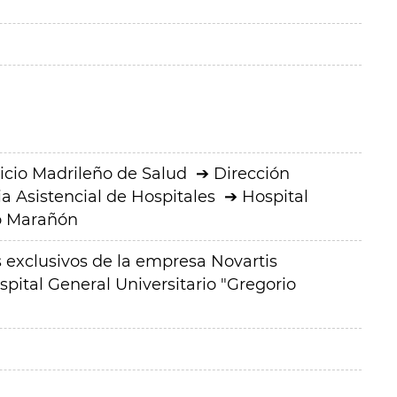
icio Madrileño de Salud
Dirección
a Asistencial de Hospitales
Hospital
io Marañón
exclusivos de la empresa Novartis
spital General Universitario "Gregorio