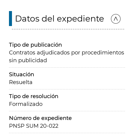
Datos del expediente
Tipo de publicación
Contratos adjudicados por procedimientos
sin publicidad
Situación
Resuelta
Tipo de resolución
Formalizado
Número de expediente
PNSP SUM 20-022