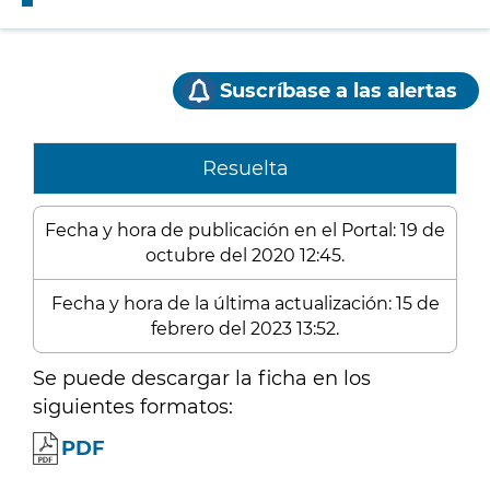
Suscríbase a las alertas
Resuelta
Fecha y hora de publicación en el Portal: 19 de
octubre del 2020 12:45.
Fecha y hora de la última actualización: 15 de
febrero del 2023 13:52.
Se puede descargar la ficha en los
siguientes formatos:
PDF