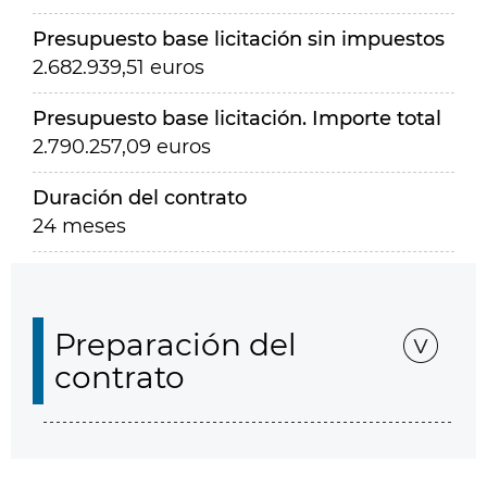
Presupuesto base licitación sin impuestos
2.682.939,51 euros
Presupuesto base licitación. Importe total
2.790.257,09 euros
Duración del contrato
24 meses
Preparación del
contrato