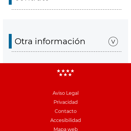
Otra información
Aviso Legal
Menu
Privacidad
pie
Contacto
PCON
Accesibilidad
Mapa web