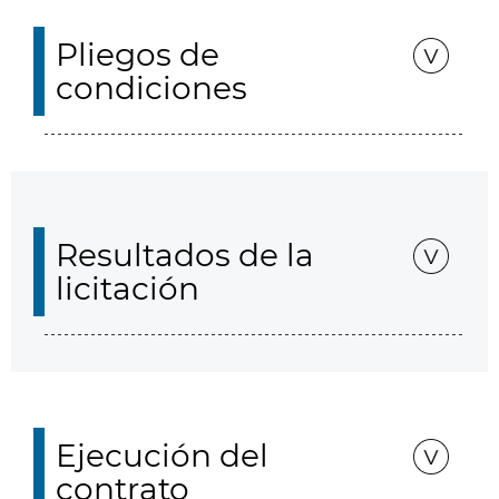
Pliegos de
condiciones
Resultados de la
licitación
Ejecución del
contrato