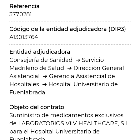
Referencia
3770281
Código de la entidad adjudicadora (DIR3)
A13013764
Entidad adjudicadora
Consejería de Sanidad
Servicio
Madrileño de Salud
Dirección General
Asistencial
Gerencia Asistencial de
Hospitales
Hospital Universitario de
Fuenlabrada
Objeto del contrato
Suministro de medicamentos exclusivos
de LABORATORIOS ViiV HEALTHCARE, S.L.
para el Hospital Universitario de
Fuenlabrada