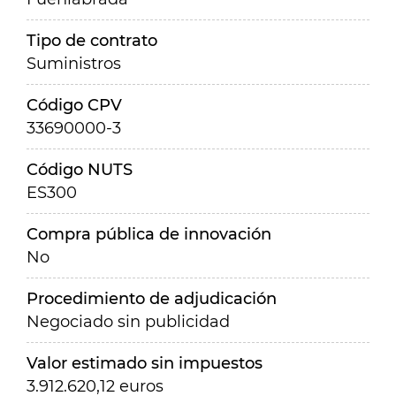
Tipo de contrato
Suministros
Código CPV
33690000-3
Código NUTS
ES300
Compra pública de innovación
No
Procedimiento de adjudicación
Negociado sin publicidad
Valor estimado sin impuestos
3.912.620,12 euros