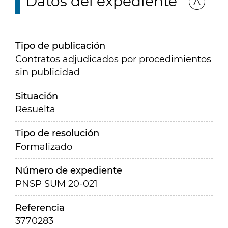
Datos del expediente
Tipo de publicación
Contratos adjudicados por procedimientos
sin publicidad
Situación
Resuelta
Tipo de resolución
Formalizado
Número de expediente
PNSP SUM 20-021
Referencia
3770283