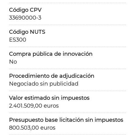
Código CPV
33690000-3
Código NUTS
ES300
Compra pública de innovación
No
Procedimiento de adjudicación
Negociado sin publicidad
Valor estimado sin impuestos
2.401.509,00 euros
Presupuesto base licitación sin impuestos
800.503,00 euros