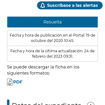
Suscríbase a las alertas
Resuelta
Fecha y hora de publicación en el Portal: 19 de
octubre del 2020 10:45.
Fecha y hora de la última actualización: 24 de
febrero del 2023 09:31.
Se puede descargar la ficha en los
siguientes formatos:
PDF