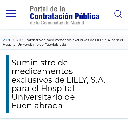
contenido
principal
2026-3-12
Suministro de medicamentos exclusivos de LILLY, S.A. para el
Hospital Universitario de Fuenlabrada
Suministro de
medicamentos
exclusivos de LILLY, S.A.
para el Hospital
Universitario de
Fuenlabrada