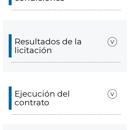
Resultados de la
licitación
Ejecución del
contrato