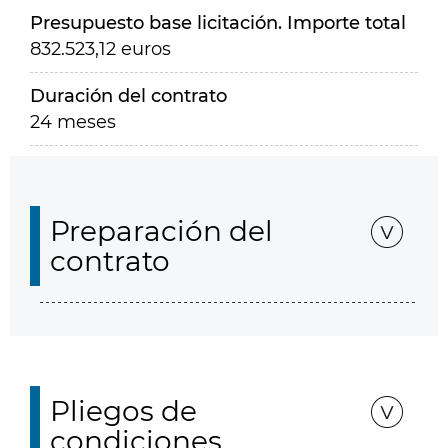
Presupuesto base licitación. Importe total
832.523,12 euros
Duración del contrato
24 meses
Preparación del
contrato
Pliegos de
condiciones