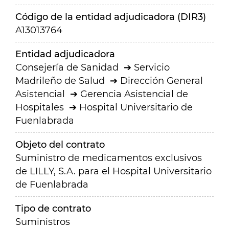
Código de la entidad adjudicadora (DIR3)
A13013764
Entidad adjudicadora
Consejería de Sanidad
Servicio
Madrileño de Salud
Dirección General
Asistencial
Gerencia Asistencial de
Hospitales
Hospital Universitario de
Fuenlabrada
Objeto del contrato
Suministro de medicamentos exclusivos
de LILLY, S.A. para el Hospital Universitario
de Fuenlabrada
Tipo de contrato
Suministros