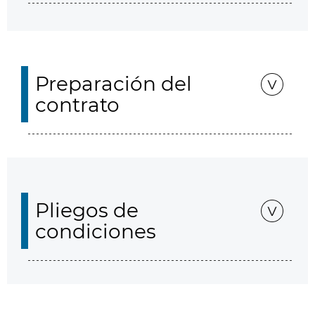
Preparación del
contrato
Pliegos de
condiciones