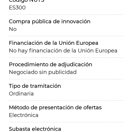
Código NUTS
ES300
Compra pública de innovación
No
Financiación de la Unión Europea
No hay financiación de la Unión Europea
Procedimiento de adjudicación
Negociado sin publicidad
Tipo de tramitación
Ordinaria
Método de presentación de ofertas
Electrónica
Subasta electrónica