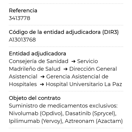
Referencia
3413778
Código de la entidad adjudicadora (DIR3)
A13013768
Entidad adjudicadora
Consejería de Sanidad
Servicio
Madrileño de Salud
Dirección General
Asistencial
Gerencia Asistencial de
Hospitales
Hospital Universitario La Paz
Objeto del contrato
Suministro de medicamentos exclusivos:
Nivolumab (Opdivo), Dasatinib (Sprycel),
Ipilimumab (Yervoy), Aztreonam (Azactam)