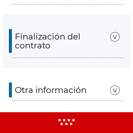
Finalización del
contrato
Otra información