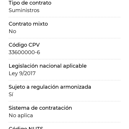
Tipo de contrato
Suministros
Contrato mixto
No
Código CPV
33600000-6
Legislación nacional aplicable
Ley 9/2017
Sujeto a regulación armonizada
Sí
Sistema de contratación
No aplica