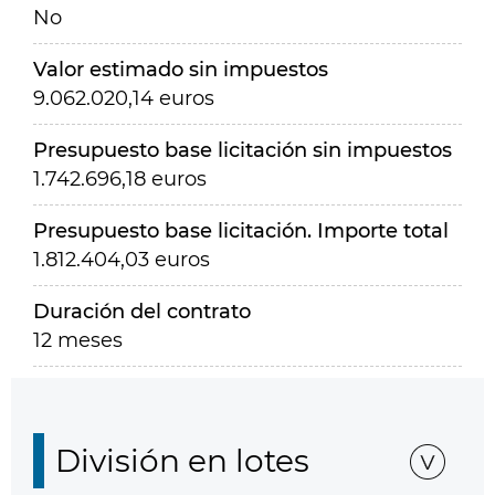
No
Valor estimado sin impuestos
9.062.020,14 euros
Presupuesto base licitación sin impuestos
1.742.696,18 euros
Presupuesto base licitación. Importe total
1.812.404,03 euros
Duración del contrato
12 meses
División en lotes