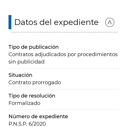
Datos del expediente
Tipo de publicación
Contratos adjudicados por procedimientos
sin publicidad
Situación
Contrato prorrogado
Tipo de resolución
Formalizado
Número de expediente
P.N.S.P. 6/2020