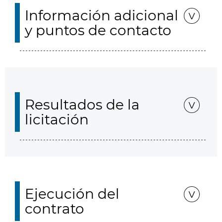
Información adicional
y puntos de contacto
Resultados de la
licitación
Ejecución del
contrato