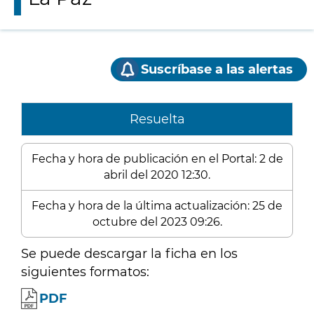
Suscríbase a las alertas
Resuelta
Fecha y hora de publicación en el Portal: 2 de
abril del 2020 12:30.
Fecha y hora de la última actualización: 25 de
octubre del 2023 09:26.
Se puede descargar la ficha en los
siguientes formatos:
PDF