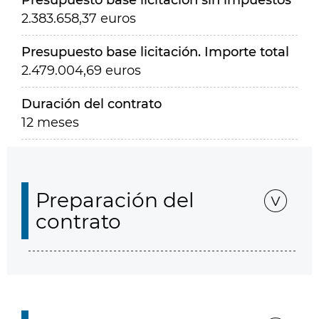
Presupuesto base licitación sin impuestos
2.383.658,37 euros
Presupuesto base licitación. Importe total
2.479.004,69 euros
Duración del contrato
12 meses
Preparación del
contrato