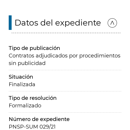
Datos del expediente
Tipo de publicación
Contratos adjudicados por procedimientos
sin publicidad
Situación
Finalizada
Tipo de resolución
Formalizado
Número de expediente
PNSP-SUM 029/21