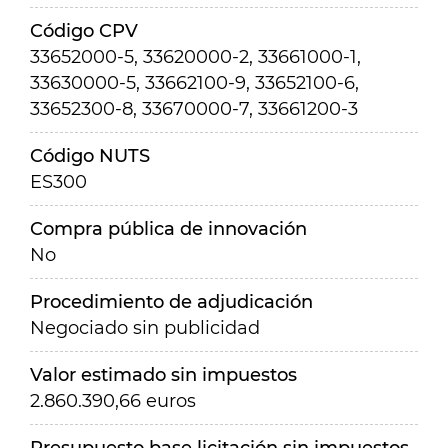
Código CPV
33652000-5, 33620000-2, 33661000-1,
33630000-5, 33662100-9, 33652100-6,
33652300-8, 33670000-7, 33661200-3
Código NUTS
ES300
Compra pública de innovación
No
Procedimiento de adjudicación
Negociado sin publicidad
Valor estimado sin impuestos
2.860.390,66 euros