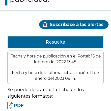
Suscríbase a las alertas
Resuelta
Fecha y hora de publicación en el Portal: 15 de
febrero del 2022 13:45.
Fecha y hora de la última actualización: 11 de
enero del 2023 09:14.
Se puede descargar la ficha en los
siguientes formatos:
PDF