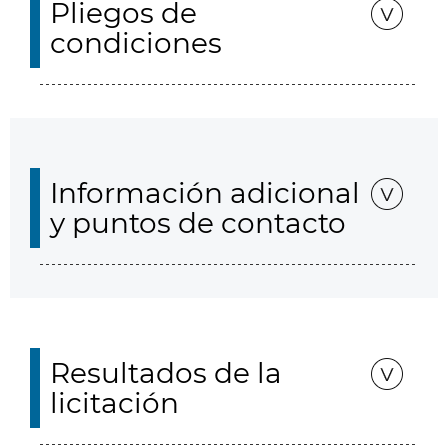
Pliegos de
condiciones
Información adicional
y puntos de contacto
Resultados de la
licitación