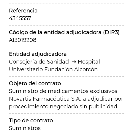
Referencia
4345557
Código de la entidad adjudicadora (DIR3)
A13019208
Entidad adjudicadora
Consejería de Sanidad
Hospital
Universitario Fundación Alcorcón
Objeto del contrato
Suministro de medicamentos exclusivos
Novartis Farmacéutica S.A. a adjudicar por
procedimiento negociado sin publicidad.
Tipo de contrato
Suministros