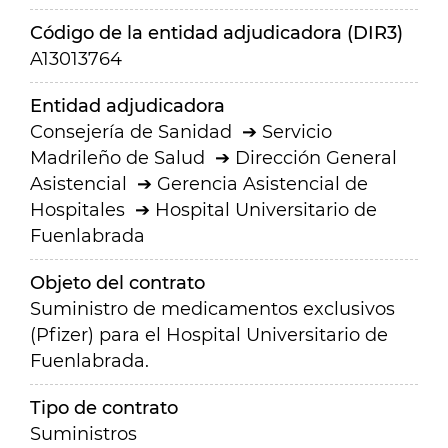
Código de la entidad adjudicadora (DIR3)
A13013764
Entidad adjudicadora
Consejería de Sanidad
Servicio
Madrileño de Salud
Dirección General
Asistencial
Gerencia Asistencial de
Hospitales
Hospital Universitario de
Fuenlabrada
Objeto del contrato
Suministro de medicamentos exclusivos
(Pfizer) para el Hospital Universitario de
Fuenlabrada.
Tipo de contrato
Suministros