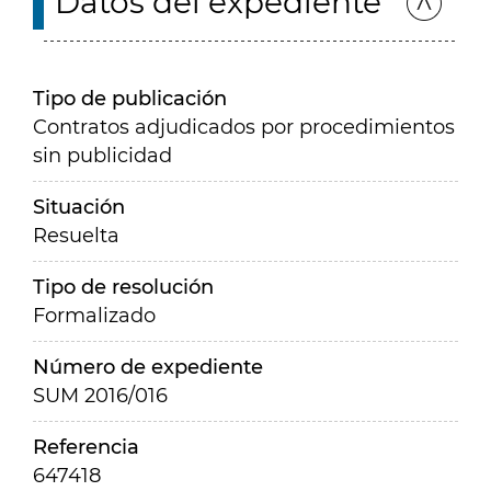
Datos del expediente
Tipo de publicación
Contratos adjudicados por procedimientos
sin publicidad
Situación
Resuelta
Tipo de resolución
Formalizado
Número de expediente
SUM 2016/016
Referencia
647418