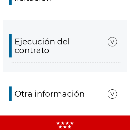
Ejecución del
contrato
Otra información