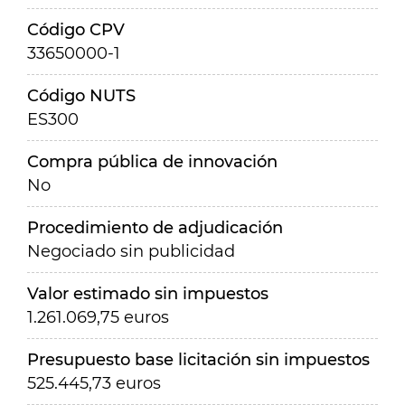
Código CPV
33650000-1
Código NUTS
ES300
Compra pública de innovación
No
Procedimiento de adjudicación
Negociado sin publicidad
Valor estimado sin impuestos
1.261.069,75 euros
Presupuesto base licitación sin impuestos
525.445,73 euros