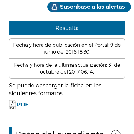
Suscríbase a las alertas
Resuelta
Fecha y hora de publicación en el Portal: 9 de
junio del 2016 18:30.
Fecha y hora de la última actualización: 31 de
octubre del 2017 06:14.
Se puede descargar la ficha en los
siguientes formatos:
PDF