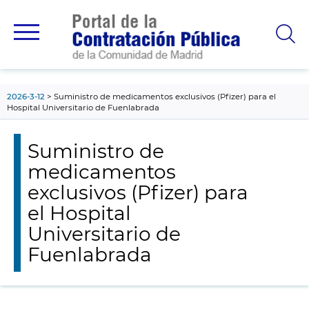
contenido
principal
2026-3-12
Suministro de medicamentos exclusivos (Pfizer) para el
Hospital Universitario de Fuenlabrada
Suministro de
medicamentos
exclusivos (Pfizer) para
el Hospital
Universitario de
Fuenlabrada