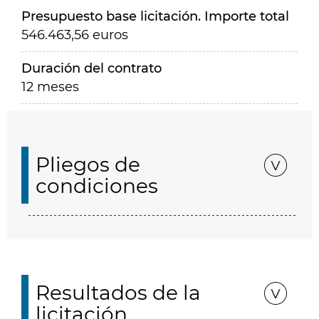
Presupuesto base licitación. Importe total
546.463,56 euros
Duración del contrato
12 meses
Pliegos de
condiciones
Resultados de la
licitación