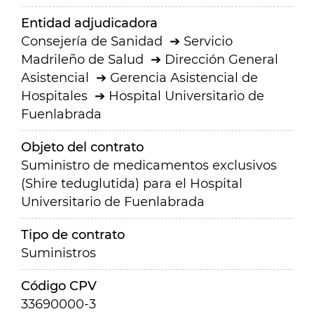
Entidad adjudicadora
Consejería de Sanidad
Servicio
Madrileño de Salud
Dirección General
Asistencial
Gerencia Asistencial de
Hospitales
Hospital Universitario de
Fuenlabrada
Objeto del contrato
Suministro de medicamentos exclusivos
(Shire teduglutida) para el Hospital
Universitario de Fuenlabrada
Tipo de contrato
Suministros
Código CPV
33690000-3