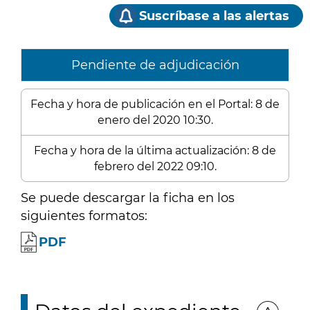
Suscríbase a las alertas
Pendiente de adjudicación
Fecha y hora de publicación en el Portal: 8 de
enero del 2020 10:30.
Fecha y hora de la última actualización: 8 de
febrero del 2022 09:10.
Se puede descargar la ficha en los
siguientes formatos:
PDF