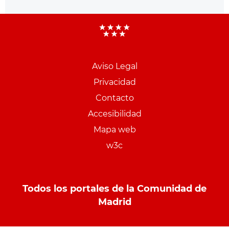
Aviso Legal
Menu
Privacidad
pie
Contacto
PCON
Accesibilidad
Mapa web
w3c
Todos los portales de la Comunidad de
Madrid