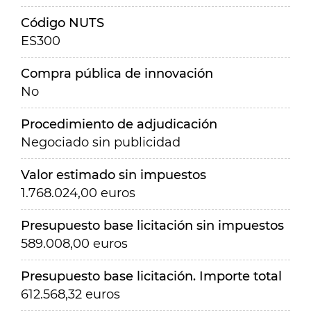
Código NUTS
ES300
Compra pública de innovación
No
Procedimiento de adjudicación
Negociado sin publicidad
Valor estimado sin impuestos
1.768.024,00 euros
Presupuesto base licitación sin impuestos
589.008,00 euros
Presupuesto base licitación. Importe total
612.568,32 euros