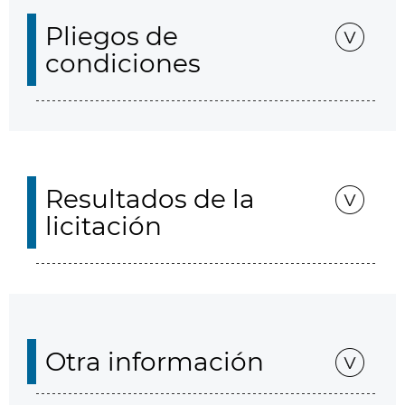
Pliegos de
condiciones
Resultados de la
licitación
Otra información