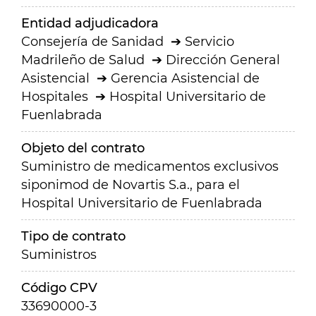
Entidad adjudicadora
Consejería de Sanidad
Servicio
Madrileño de Salud
Dirección General
Asistencial
Gerencia Asistencial de
Hospitales
Hospital Universitario de
Fuenlabrada
Objeto del contrato
Suministro de medicamentos exclusivos
siponimod de Novartis S.a., para el
Hospital Universitario de Fuenlabrada
Tipo de contrato
Suministros
Código CPV
33690000-3