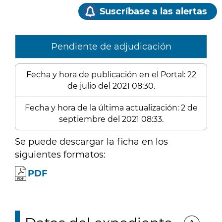
Suscríbase a las alertas
Pendiente de adjudicación
Fecha y hora de publicación en el Portal: 22
de julio del 2021 08:30.
Fecha y hora de la última actualización: 2 de
septiembre del 2021 08:33.
Se puede descargar la ficha en los
siguientes formatos:
PDF