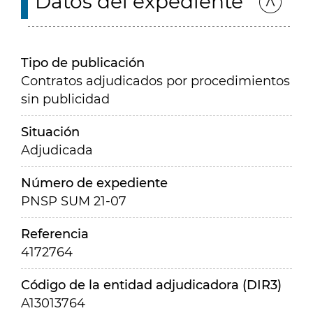
Datos del expediente
Tipo de publicación
Contratos adjudicados por procedimientos
sin publicidad
Situación
Adjudicada
Número de expediente
PNSP SUM 21-07
Referencia
4172764
Código de la entidad adjudicadora (DIR3)
A13013764