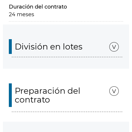
Duración del contrato
24 meses
División en lotes
Preparación del
contrato